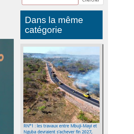
Dans la même
catégorie
RN°1 : les travaux entre Mbuji-Mayi et
Nguba devraient s’achever fin 2027,