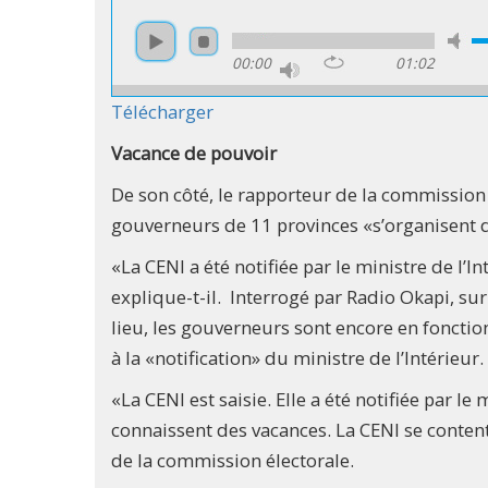
00:00
01:02
Télécharger
Vacance de pouvoir
De son côté, le rapporteur de la commission 
gouverneurs de 11 provinces «s’organisent d
«La CENI a été notifiée par le ministre de l’I
explique-t-il. Interrogé par Radio Okapi, sur 
lieu, les gouverneurs sont encore en fonctio
à la «notification» du ministre de l’Intérieur.
«La CENI est saisie. Elle a été notifiée par le 
connaissent des vacances. La CENI se contente
de la commission électorale.