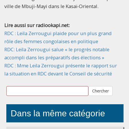
ville de Mbuji-Mayi dans le Kasaï-Oriental.
Lire aussi sur radiookapi.net:
RDC : Leïla Zerrougui plaide pour un plus grand
rôle des femmes congolaises en politique
RDC: Leïla Zerrougui salue « le progrès notable
accompli dans les préparatifs des élections »
RDC : Mme Leïla Zerrougui présente le rapport sur
la situation en RDC devant le Conseil de sécurité
Chercher
Dans la même catégorie