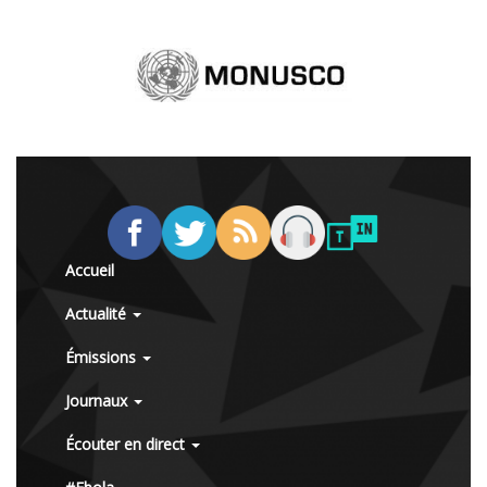
Accueil
Actualité
Émissions
Journaux
Écouter en direct