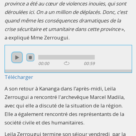
province a été au cœur de violences inouïes, qui sont
déroulées ici. On a un million de déplacés. Donc, c’est
quand même les conséquences dramatiques de la
crise sécuritaire et umanitaire dans cette province
»,
a expliqué Mme Zerrougui.
00:00
00:59
Télécharger
A son retour à Kananga dans l’après-midi, Leila
Zerrougui a rencontré l'archevêque Marcel Madila,
avec qui elle a discuté de la situation de la région.
Elle a également rencontré des représentants de la
société civile et des humanitaires.
Leila Zerrougui termine son séjour vendredi par la