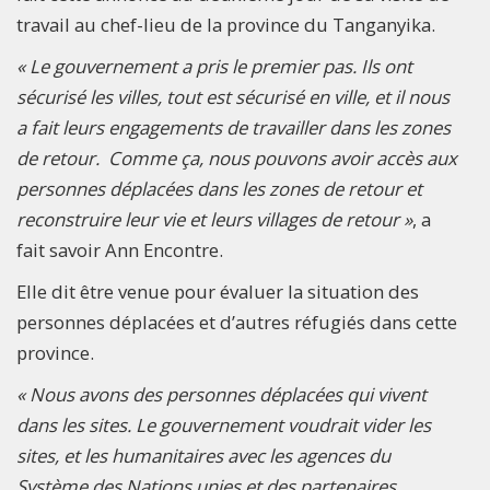
travail au chef-lieu de la province du Tanganyika.
« Le gouvernement a pris le premier pas. Ils ont
sécurisé les villes, tout est sécurisé en ville, et il nous
a fait leurs engagements de travailler dans les zones
de retour. Comme ça, nous pouvons avoir accès aux
personnes déplacées dans les zones de retour et
reconstruire leur vie et leurs villages de retour »
, a
fait savoir Ann Encontre.
Elle dit être venue pour évaluer la situation des
personnes déplacées et d’autres réfugiés dans cette
province.
« Nous avons des personnes déplacées qui vivent
dans les sites. Le gouvernement voudrait vider les
sites, et les humanitaires avec les agences du
Système des Nations unies et des partenaires