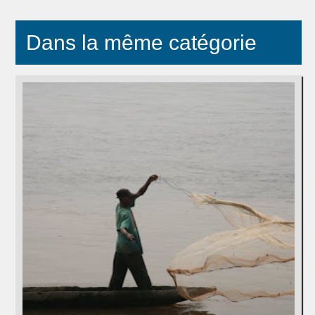
Dans la même catégorie