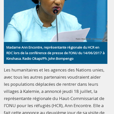
Madame Ann Encontre, représentante régionale du HCR en
RDC lors de la conférence de presse de l’ONU du 14/06/2017 à
Kinshasa. Radio Okapi/Ph. John Bompengo
Les humanitaires et les agences des Nations unies,
avec tous les autres partenaires voudraient aider
les populations déplacées de rentrer dans leurs
villages à Kalemie, a annoncé jeudi 18 juillet, la
représentante régionale du Haut-Commissariat de
l’ONU pour les réfugiés (HCR), Ann Encontre. Elle a
fait cette annonce au deuxième jour de sa visite de