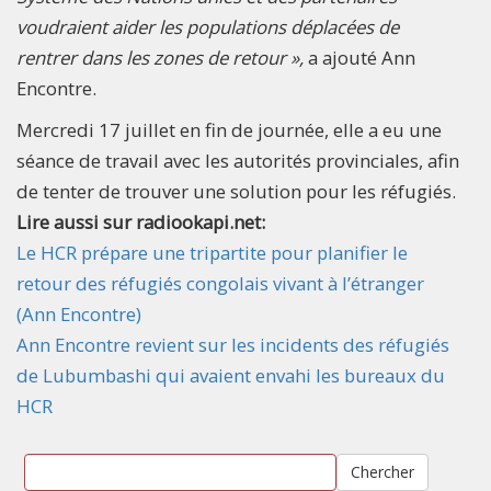
voudraient aider les populations déplacées de
rentrer dans les zones de retour »,
a ajouté Ann
Encontre.
Mercredi 17 juillet en fin de journée, elle a eu une
séance de travail avec les autorités provinciales, afin
de tenter de trouver une solution pour les réfugiés.
Lire aussi sur radiookapi.net:
Le HCR prépare une tripartite pour planifier le
retour des réfugiés congolais vivant à l’étranger
(Ann Encontre)
Ann Encontre revient sur les incidents des réfugiés
de Lubumbashi qui avaient envahi les bureaux du
HCR
Chercher