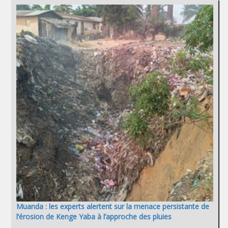
Muanda : les experts alertent sur la menace persistante de
l’érosion de Kenge Yaba à l’approche des pluies