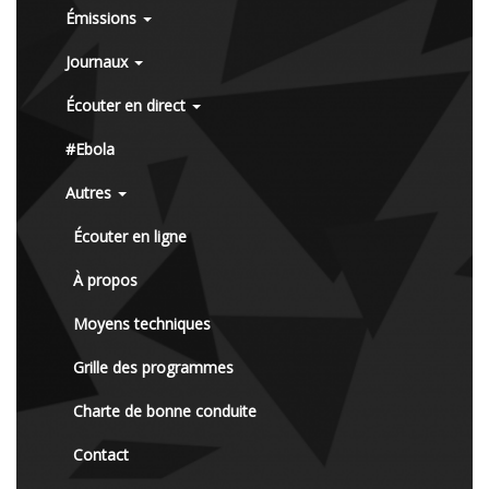
Émissions
Journaux
Écouter en direct
#Ebola
Autres
Écouter en ligne
À propos
Moyens techniques
Grille des programmes
Charte de bonne conduite
Contact