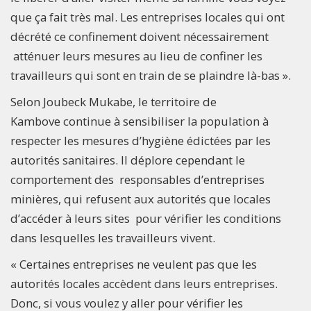
que ça fait très mal. Les entreprises locales qui ont
décrété ce confinement doivent nécessairement
atténuer leurs mesures au lieu de confiner les
travailleurs qui sont en train de se plaindre là-bas ».
Selon Joubeck Mukabe, le territoire de
Kambove continue à sensibiliser la population à
respecter les mesures d’hygiène édictées par les
autorités sanitaires. Il déplore cependant le
comportement des responsables d’entreprises
minières, qui refusent aux autorités que locales
d’accéder à leurs sites pour vérifier les conditions
dans lesquelles les travailleurs vivent.
« Certaines entreprises ne veulent pas que les
autorités locales accèdent dans leurs entreprises.
Donc, si vous voulez y aller pour vérifier les