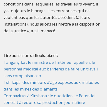
conditions dans lesquelles les travailleurs vivent, il
y a toujours le blocage. Les entreprises qui ne
veulent pas que les autorités accèdent (à leurs
installations), nous allons les mettre à la disposition
de la justice », a-t-il menacé.
Lire aussi sur radiookapi.net:
Tanganyika : le ministre de l’intérieur appelle « le
personnel médical aux barrières de faire un travail
sans complaisance »
Tshikapa: des mineurs d’âge exposés aux maladies
dans les mines des diamants
Coronavirus à Kinshasa : le quotidien Le Potentiel
contrait à réduire sa production journalière