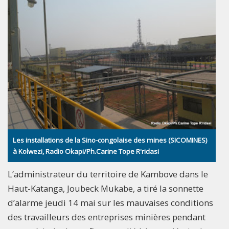
Les installations de la Sino-congolaise des mines (SICOMINES)
à Kolwezi, Radio Okapi/Ph.Carine Tope R'ridasi
L’administrateur du territoire de Kambove dans le
Haut-Katanga, Joubeck Mukabe, a tiré la sonnette
d’alarme jeudi 14 mai sur les mauvaises conditions
des travailleurs des entreprises minières pendant