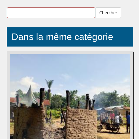
Chercher
Dans la même catégorie