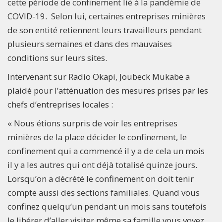
cette période de confinement lié à la pandémie de
COVID-19. Selon lui, certaines entreprises minières
de son entité retiennent leurs travailleurs pendant
plusieurs semaines et dans des mauvaises
conditions sur leurs sites.
Intervenant sur Radio Okapi, Joubeck Mukabe a
plaidé pour l’atténuation des mesures prises par les
chefs d’entreprises locales :
« Nous étions surpris de voir les entreprises
minières de la place décider le confinement, le
confinement qui a commencé il y a de cela un mois
il y a les autres qui ont déjà totalisé quinze jours.
Lorsqu’on a décrété le confinement on doit tenir
compte aussi des sections familiales. Quand vous
confinez quelqu’un pendant un mois sans toutefois
le libérer d’aller visiter même sa famille vous voyez