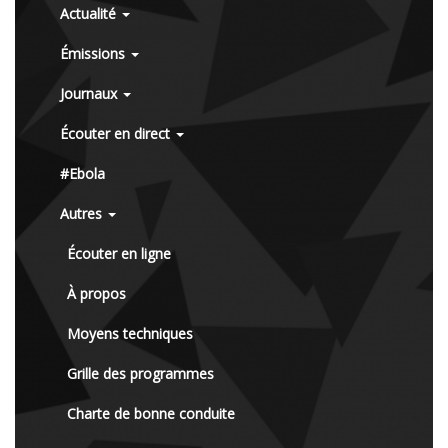
Actualité
Émissions
Journaux
Écouter en direct
#Ebola
Autres
Écouter en ligne
À propos
Moyens techniques
Grille des programmes
Charte de bonne conduite