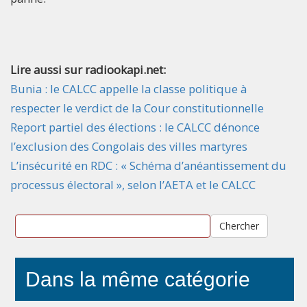
Lire aussi sur radiookapi.net:
Bunia : le CALCC appelle la classe politique à
respecter le verdict de la Cour constitutionnelle
Report partiel des élections : le CALCC dénonce
l’exclusion des Congolais des villes martyres
L’insécurité en RDC : « Schéma d’anéantissement du
processus électoral », selon l’AETA et le CALCC
Chercher
Dans la même catégorie