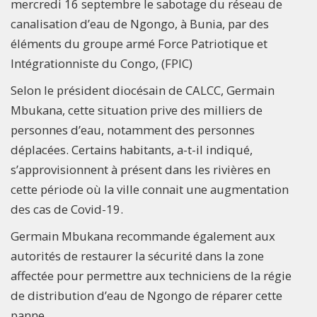
mercredi 16 septembre le sabotage du réseau de
canalisation d’eau de Ngongo, à Bunia, par des
éléments du groupe armé Force Patriotique et
Intégrationniste du Congo, (FPIC)
Selon le président diocésain de CALCC, Germain
Mbukana, cette situation prive des milliers de
personnes d’eau, notamment des personnes
déplacées. Certains habitants, a-t-il indiqué,
s’approvisionnent à présent dans les rivières en
cette période où la ville connait une augmentation
des cas de Covid-19.
Germain Mbukana recommande également aux
autorités de restaurer la sécurité dans la zone
affectée pour permettre aux techniciens de la régie
de distribution d’eau de Ngongo de réparer cette
panne.