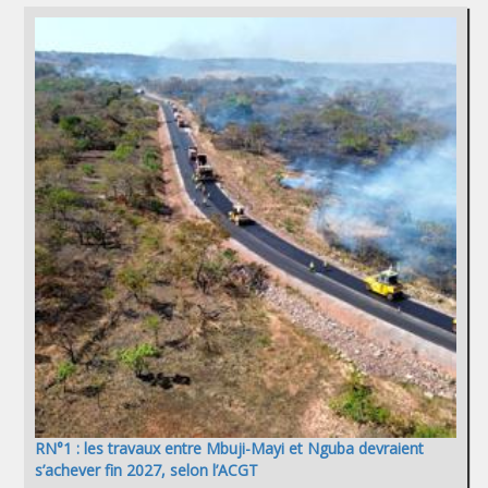
RN°1 : les travaux entre Mbuji-Mayi et Nguba devraient
s’achever fin 2027, selon l’ACGT