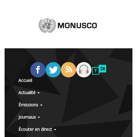
Accueil
Actualité
Émissions
Journaux
Écouter en direct