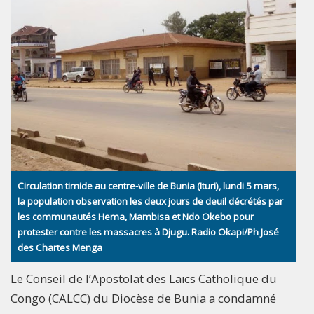
Circulation timide au centre-ville de Bunia (Ituri), lundi 5 mars,
la population observation les deux jours de deuil décrétés par
les communautés Hema, Mambisa et Ndo Okebo pour
protester contre les massacres à Djugu. Radio Okapi/Ph José
des Chartes Menga
Le Conseil de l’Apostolat des Laïcs Catholique du
Congo (CALCC) du Diocèse de Bunia a condamné