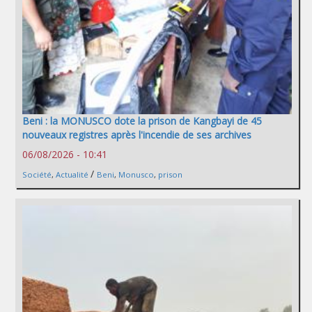
Beni : la MONUSCO dote la prison de Kangbayi de 45
nouveaux registres après l'incendie de ses archives
06/08/2026 - 10:41
/
Société
,
Actualité
Beni
,
Monusco
,
prison