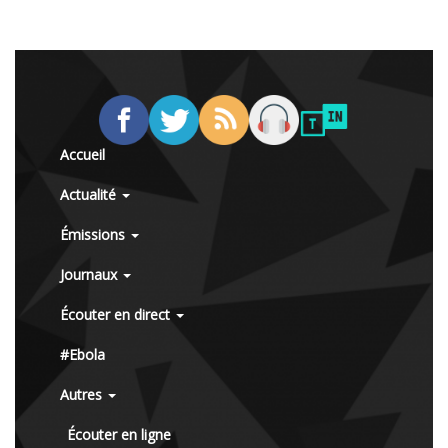
Accueil
Actualité
Émissions
Journaux
Écouter en direct
#Ebola
Autres
Écouter en ligne