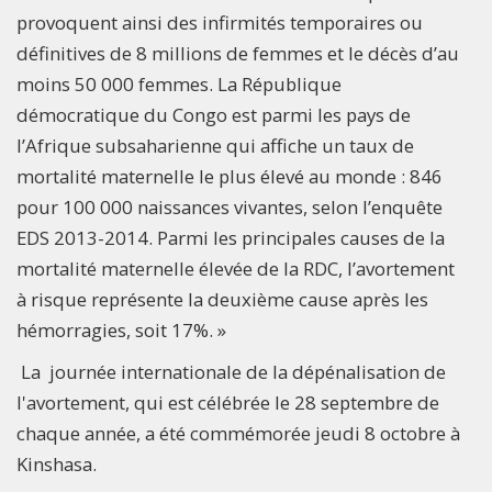
provoquent ainsi des infirmités temporaires ou
définitives de 8 millions de femmes et le décès d’au
moins 50 000 femmes. La République
démocratique du Congo est parmi les pays de
l’Afrique subsaharienne qui affiche un taux de
mortalité maternelle le plus élevé au monde : 846
pour 100 000 naissances vivantes, selon l’enquête
EDS 2013-2014. Parmi les principales causes de la
mortalité maternelle élevée de la RDC, l’avortement
à risque représente la deuxième cause après les
hémorragies, soit 17%. »
La journée internationale de la dépénalisation de
l'avortement, qui est célébrée le 28 septembre de
chaque année, a été commémorée jeudi 8 octobre à
Kinshasa.