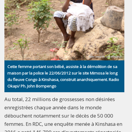
Cette femme portant son bébé, assiste à la démolition de sa
maison par la police le 22/06/2012 sur le site Mimosa le long
du fleuve Congo à Kinshasa, construit anarchiquement. Radio
Okapi/ Ph. John Bompengo
Au total, 22 millions de grossesses non désirées
enregistrées chaque année dans le monde
débouchent notamment sur le décès de 50 000
femmes. En RDC, une enquête menée à Kinshasa en