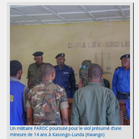
Un militaire FARDC poursuivi pour le viol présumé d’une
mineure de 14 ans à Kasongo-Lunda (Kwango)