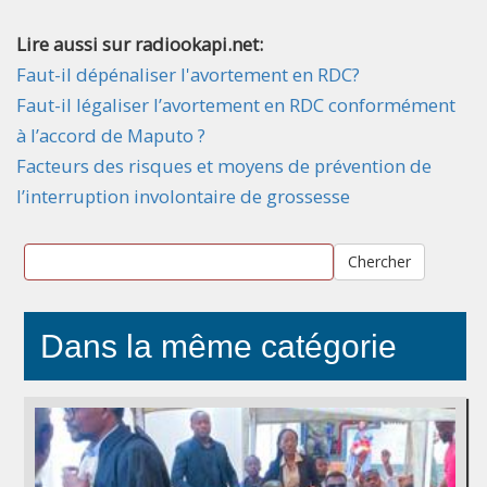
Lire aussi sur radiookapi.net:
Faut-il dépénaliser l'avortement en RDC?
Faut-il légaliser l’avortement en RDC conformément
à l’accord de Maputo ?
Facteurs des risques et moyens de prévention de
l’interruption involontaire de grossesse
Chercher
Dans la même catégorie