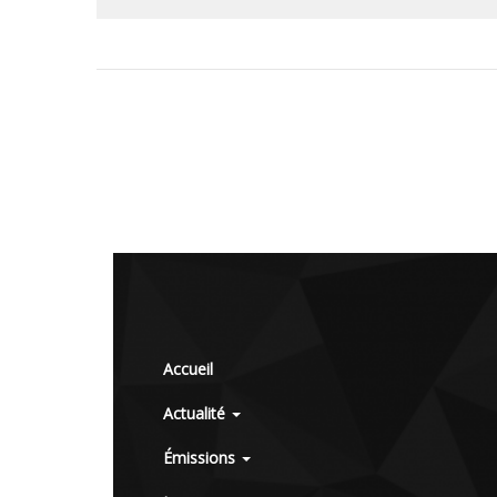
Accueil
Actualité
Émissions