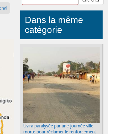
onal
Dans la même
catégorie
Uvira paralysée par une journée ville
morte pour réclamer le renforcement