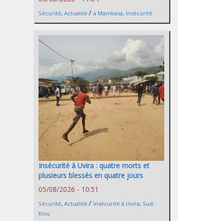
/
Sécurité
,
Actualité
a Mambasa
,
Insécurité
Insécurité à Uvira : quatre morts et
plusieurs blessés en quatre jours
05/08/2026 - 10:51
/
Sécurité
,
Actualité
Insécurité à Uvira
,
Sud-
Kivu