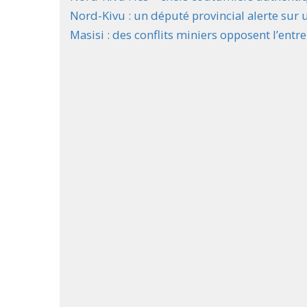
Nord-Kivu : un député provincial alerte sur 
Masisi : des conflits miniers opposent l’ent