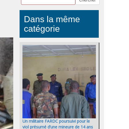
Dans la même
catégorie
Un militaire FARDC poursuivi pour le
viol présumé d’une mineure de 14 ans