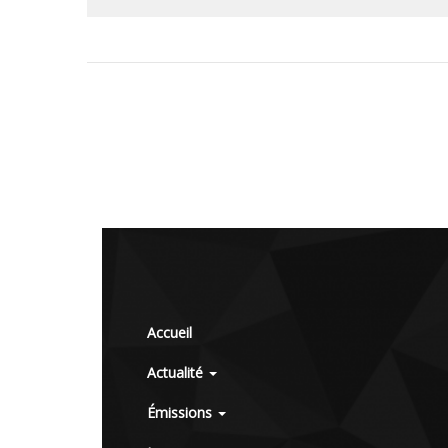
Accueil
Actualité
Émissions