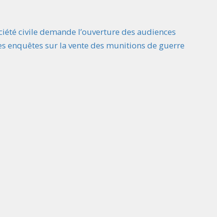
société civile demande l’ouverture des audiences
les enquêtes sur la vente des munitions de guerre