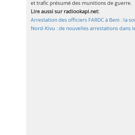
et trafic présumé des munitions de guerre.
Lire aussi sur radiookapi.net:
Arrestation des officiers FARDC à Beni : la 
Nord-Kivu : de nouvelles arrestations dans 