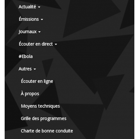
Actualité
Émissions
Journaux
Écouter en direct
#Ebola
Autres
Écouter en ligne
À propos
Moyens techniques
Grille des programmes
Charte de bonne conduite