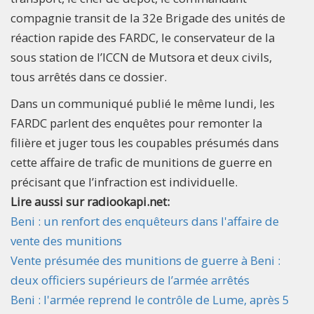
compagnie transit de la 32e Brigade des unités de
réaction rapide des FARDC, le conservateur de la
sous station de l’ICCN de Mutsora et deux civils,
tous arrêtés dans ce dossier.
Dans un communiqué publié le même lundi, les
FARDC parlent des enquêtes pour remonter la
filière et juger tous les coupables présumés dans
cette affaire de trafic de munitions de guerre en
précisant que l’infraction est individuelle.
Lire aussi sur radiookapi.net:
Beni : un renfort des enquêteurs dans l'affaire de
vente des munitions
Vente présumée des munitions de guerre à Beni :
deux officiers supérieurs de l’armée arrêtés
Beni : l'armée reprend le contrôle de Lume, après 5