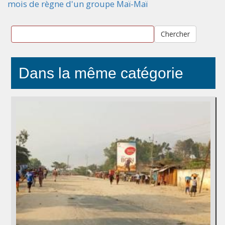
mois de règne d'un groupe Maï-Maï
Chercher
Dans la même catégorie