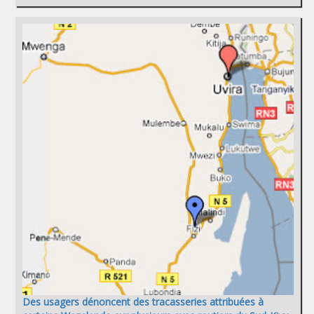
Des usagers dénoncent des tracasseries attribuées à