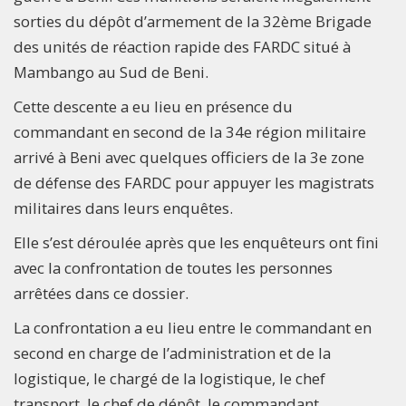
sorties du dépôt d’armement de la 32ème Brigade
des unités de réaction rapide des FARDC situé à
Mambango au Sud de Beni.
Cette descente a eu lieu en présence du
commandant en second de la 34e région militaire
arrivé à Beni avec quelques officiers de la 3e zone
de défense des FARDC pour appuyer les magistrats
militaires dans leurs enquêtes.
Elle s’est déroulée après que les enquêteurs ont fini
avec la confrontation de toutes les personnes
arrêtées dans ce dossier.
La confrontation a eu lieu entre le commandant en
second en charge de l’administration et de la
logistique, le chargé de la logistique, le chef
transport, le chef de dépôt, le commandant