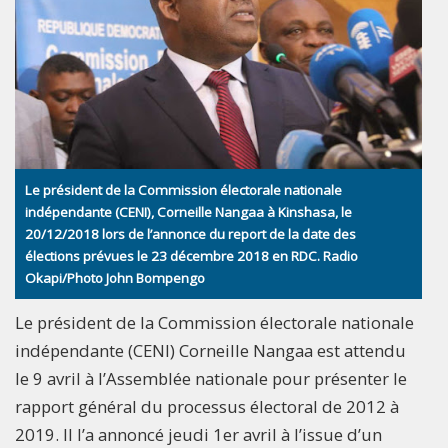
Le président de la Commission électorale nationale
indépendante (CENI), Corneille Nangaa à Kinshasa, le
20/12/2018 lors de l’annonce du report de la date des
élections prévues le 23 décembre 2018 en RDC. Radio
Okapi/Photo John Bompengo
Le président de la Commission électorale nationale
indépendante (CENI) Corneille Nangaa est attendu
le 9 avril à l’Assemblée nationale pour présenter le
rapport général du processus électoral de 2012 à
2019. Il l’a annoncé jeudi 1er avril à l’issue d’un