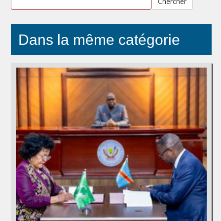
Chercher
Dans la même catégorie