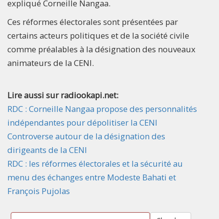
expliqué Corneille Nangaa.
Ces réformes électorales sont présentées par
certains acteurs politiques et de la société civile
comme préalables à la désignation des nouveaux
animateurs de la CENI.
Lire aussi sur radiookapi.net:
RDC : Corneille Nangaa propose des personnalités
indépendantes pour dépolitiser la CENI
Controverse autour de la désignation des
dirigeants de la CENI
RDC : les réformes électorales et la sécurité au
menu des échanges entre Modeste Bahati et
François Pujolas