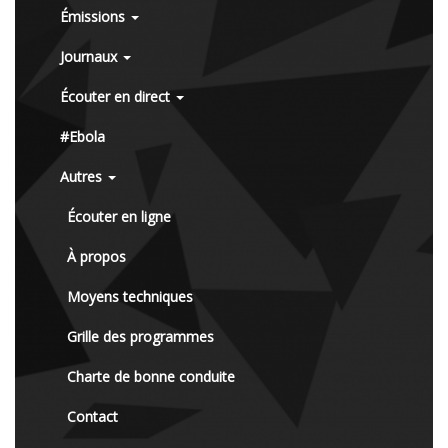
Émissions
Journaux
Écouter en direct
#Ebola
Autres
Écouter en ligne
À propos
Moyens techniques
Grille des programmes
Charte de bonne conduite
Contact