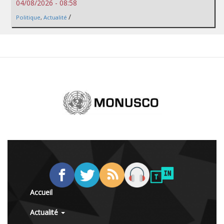
04/08/2026 - 08:58
/
Politique
,
Actualité
Accueil
Actualité