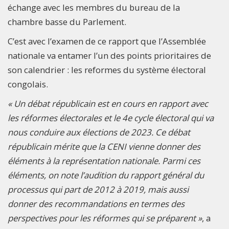
échange avec les membres du bureau de la
chambre basse du Parlement.
C’est avec l’examen de ce rapport que l’Assemblée
nationale va entamer l’un des points prioritaires de
son calendrier : les reformes du système électoral
congolais.
« Un débat républicain est en cours en rapport avec
les réformes électorales et le 4e cycle électoral qui va
nous conduire aux élections de 2023. Ce débat
républicain mérite que la CENI vienne donner des
éléments à la représentation nationale. Parmi ces
éléments, on note l’audition du rapport général du
processus qui part de 2012 à 2019, mais aussi
donner des recommandations en termes des
perspectives pour les réformes qui se préparent »
, a