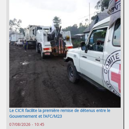
Le CICR facilite la première remise de détenus entre le
Gouvernement et l’AFC/M23
07/08/2026 - 10:45