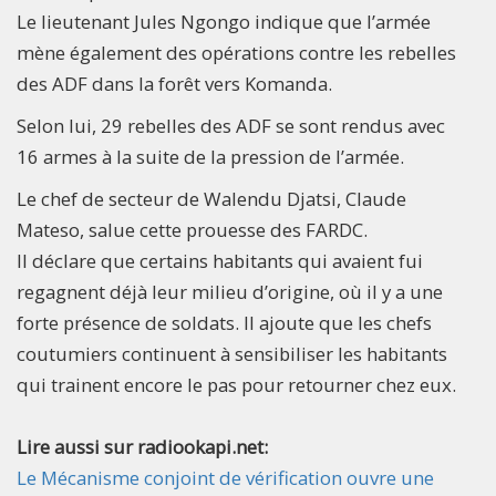
Le lieutenant Jules Ngongo indique que l’armée
mène également des opérations contre les rebelles
des ADF dans la forêt vers Komanda.
Selon lui, 29 rebelles des ADF se sont rendus avec
16 armes à la suite de la pression de l’armée.
Le chef de secteur de Walendu Djatsi, Claude
Mateso, salue cette prouesse des FARDC.
Il déclare que certains habitants qui avaient fui
regagnent déjà leur milieu d’origine, où il y a une
forte présence de soldats. Il ajoute que les chefs
coutumiers continuent à sensibiliser les habitants
qui trainent encore le pas pour retourner chez eux.
Lire aussi sur radiookapi.net:
Le Mécanisme conjoint de vérification ouvre une