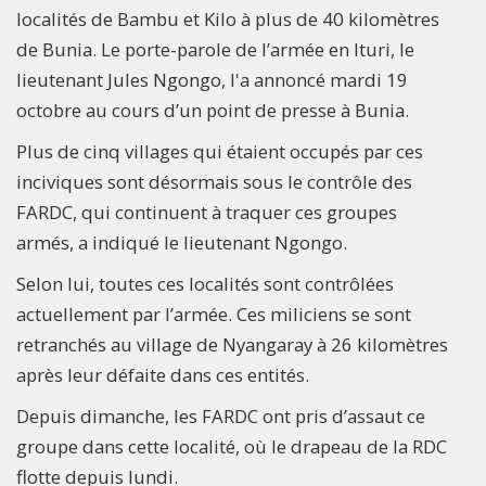
localités de Bambu et Kilo à plus de 40 kilomètres
de Bunia. Le porte-parole de l’armée en Ituri, le
lieutenant Jules Ngongo, l'a annoncé mardi 19
octobre au cours d’un point de presse à Bunia.
Plus de cinq villages qui étaient occupés par ces
inciviques sont désormais sous le contrôle des
FARDC, qui continuent à traquer ces groupes
armés, a indiqué le lieutenant Ngongo.
Selon lui, toutes ces localités sont contrôlées
actuellement par l’armée. Ces miliciens se sont
retranchés au village de Nyangaray à 26 kilomètres
après leur défaite dans ces entités.
Depuis dimanche, les FARDC ont pris d’assaut ce
groupe dans cette localité, où le drapeau de la RDC
flotte depuis lundi.