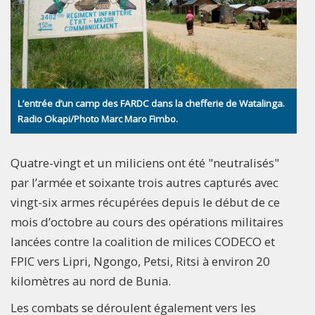
L’entrée d’un camp des FARDC dans la chefferie de Watalinga.
Radio Okapi/Photo Marc Maro Fimbo.
Quatre-vingt et un miliciens ont été "neutralisés"
par l’armée et soixante trois autres capturés avec
vingt-six armes récupérées depuis le début de ce
mois d’octobre au cours des opérations militaires
lancées contre la coalition de milices CODECO et
FPIC vers Lipri, Ngongo, Petsi, Ritsi à environ 20
kilomètres au nord de Bunia.
Les combats se déroulent également vers les