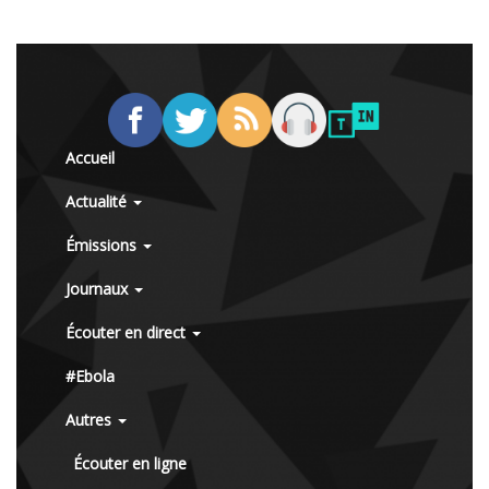
Accueil
Actualité
Émissions
Journaux
Écouter en direct
#Ebola
Autres
Écouter en ligne