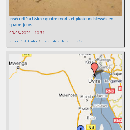
Insécurité à Uvira : quatre morts et plusieurs blessés en
quatre jours
05/08/2026 - 10:51
/
Sécurité
,
Actualité
Insécurité à Uvira
,
Sud-Kivu