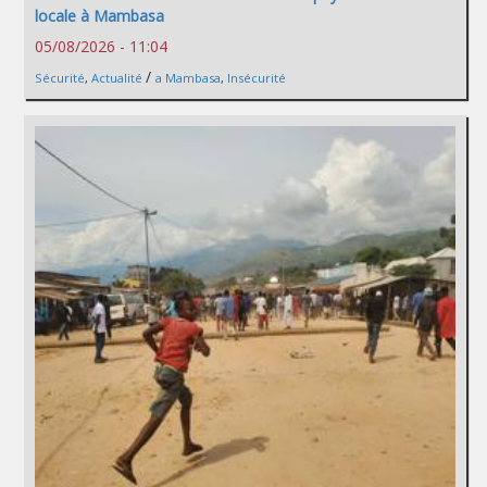
locale à Mambasa
05/08/2026 - 11:04
/
Sécurité
,
Actualité
a Mambasa
,
Insécurité