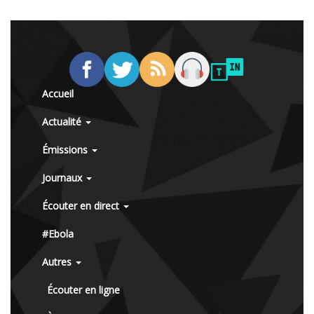
Accueil
Actualité
Émissions
Journaux
Écouter en direct
#Ebola
Autres
Écouter en ligne