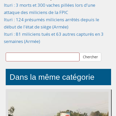
Ituri : 3 morts et 300 vaches pillées lors d’une
attaque des miliciens de la FPIC
Ituri : 124 présumés miliciens arrêtés depuis le
début de l'état de siège (Armée)
Ituri : 81 miliciens tués et 63 autres capturés en 3
semaines (Armée)
Chercher
Dans la même catégorie