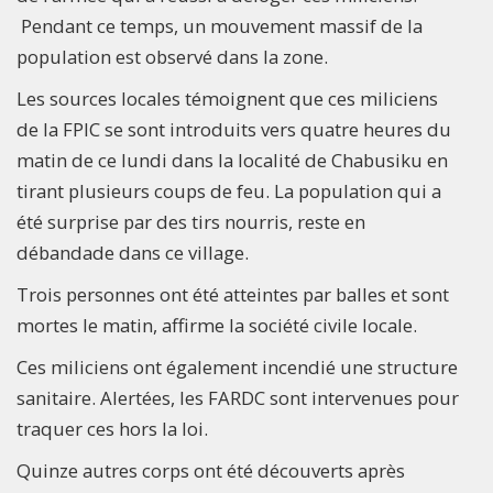
Pendant ce temps, un mouvement massif de la
population est observé dans la zone.
Les sources locales témoignent que ces miliciens
de la FPIC se sont introduits vers quatre heures du
matin de ce lundi dans la localité de Chabusiku en
tirant plusieurs coups de feu. La population qui a
été surprise par des tirs nourris, reste en
débandade dans ce village.
Trois personnes ont été atteintes par balles et sont
mortes le matin, affirme la société civile locale.
Ces miliciens ont également incendié une structure
sanitaire. Alertées, les FARDC sont intervenues pour
traquer ces hors la loi.
Quinze autres corps ont été découverts après