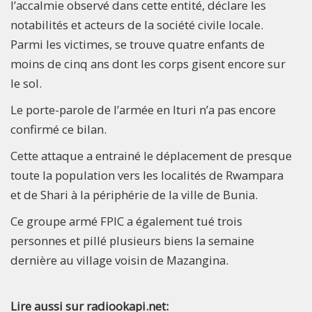
l’accalmie observé dans cette entité, déclare les
notabilités et acteurs de la société civile locale.
Parmi les victimes, se trouve quatre enfants de
moins de cinq ans dont les corps gisent encore sur
le sol.
Le porte-parole de l’armée en Ituri n’a pas encore
confirmé ce bilan.
Cette attaque a entrainé le déplacement de presque
toute la population vers les localités de Rwampara
et de Shari à la périphérie de la ville de Bunia.
Ce groupe armé FPIC a également tué trois
personnes et pillé plusieurs biens la semaine
dernière au village voisin de Mazangina.
Lire aussi sur radiookapi.net: