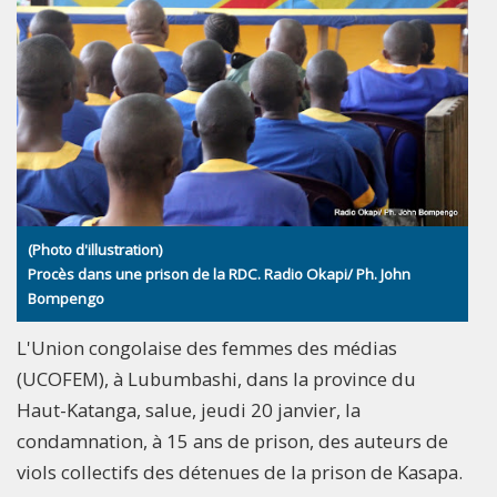
(Photo d'illustration)
Procès dans une prison de la RDC. Radio Okapi/ Ph. John
Bompengo
L'Union congolaise des femmes des médias
(UCOFEM), à Lubumbashi, dans la province du
Haut-Katanga, salue, jeudi 20 janvier, la
condamnation, à 15 ans de prison, des auteurs de
viols collectifs des détenues de la prison de Kasapa.