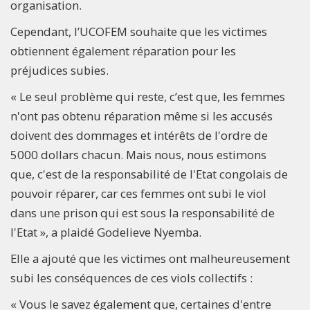
organisation.
Cependant, l’UCOFEM souhaite que les victimes
obtiennent également réparation pour les
préjudices subies.
« Le seul problème qui reste, c’est que, les femmes
n'ont pas obtenu réparation même si les accusés
doivent des dommages et intérêts de l'ordre de
5000 dollars chacun. Mais nous, nous estimons
que, c'est de la responsabilité de l'Etat congolais de
pouvoir réparer, car ces femmes ont subi le viol
dans une prison qui est sous la responsabilité de
l'Etat », a plaidé Godelieve Nyemba.
Elle a ajouté que les victimes ont malheureusement
subi les conséquences de ces viols collectifs :
« Vous le savez également que, certaines d'entre