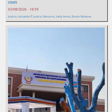
cours
03/08/2026 - 16:59
/
Justice
,
Actualité
Justice
,
Meurtre
,
Vally Amisi
,
Benie Mukena