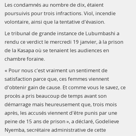
Les condamnés au nombre de dix, étaient
poursuivis pour trois infractions. Viol, incendie
volontaire, ainsi que la tentative d'évasion.
Le tribunal de grande instance de Lubumbashi a
rendu ce verdict le mercredi 19 janvier, à la prison
de la Kasapa où se tenaient les audiences en
chambre foraine.
« Pour nous c'est vraiment un sentiment de
satisfaction parce que, ces femmes viennent
d'obtenir gain de cause. Et comme vous le savez, ce
procès a pris beaucoup de temps avant son
démarrage mais heureusement que, trois mois
après, les accusés viennent d'être punis par une
peine de 15 ans de prison », a déclaré, Godelieve
Nyemba, secrétaire administrative de cette