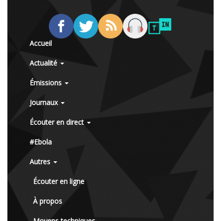
Accueil
Actualité
Émissions
Journaux
Écouter en direct
#Ebola
Autres
Écouter en ligne
À propos
Moyens techniques