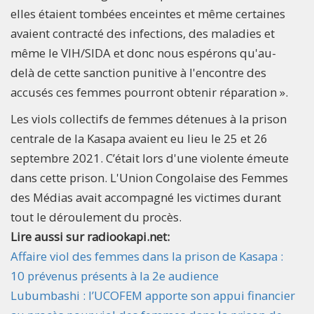
elles étaient tombées enceintes et même certaines
avaient contracté des infections, des maladies et
même le VIH/SIDA et donc nous espérons qu'au-
delà de cette sanction punitive à l'encontre des
accusés ces femmes pourront obtenir réparation ».
Les viols collectifs de femmes détenues à la prison
centrale de la Kasapa avaient eu lieu le 25 et 26
septembre 2021. C’était lors d'une violente émeute
dans cette prison. L'Union Congolaise des Femmes
des Médias avait accompagné les victimes durant
tout le déroulement du procès.
Lire aussi sur radiookapi.net:
Affaire viol des femmes dans la prison de Kasapa :
10 prévenus présents à la 2e audience
Lubumbashi : l’UCOFEM apporte son appui financier