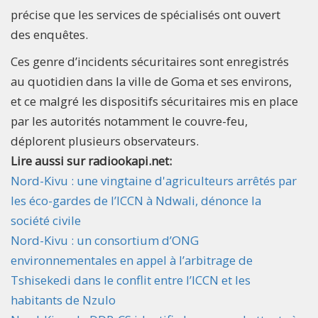
précise que les services de spécialisés ont ouvert
des enquêtes.
Ces genre d’incidents sécuritaires sont enregistrés
au quotidien dans la ville de Goma et ses environs,
et ce malgré les dispositifs sécuritaires mis en place
par les autorités notamment le couvre-feu,
déplorent plusieurs observateurs.
Lire aussi sur radiookapi.net:
Nord-Kivu : une vingtaine d'agriculteurs arrêtés par
les éco-gardes de l’ICCN à Ndwali, dénonce la
société civile
Nord-Kivu : un consortium d’ONG
environnementales en appel à l’arbitrage de
Tshisekedi dans le conflit entre l’ICCN et les
habitants de Nzulo