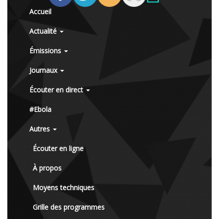
Accueil
Actualité
Émissions
Journaux
Écouter en direct
#Ebola
Autres
Écouter en ligne
À propos
Moyens techniques
Grille des programmes