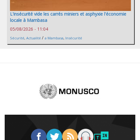
L'insécurité vide les carrés miniers et asphyxie l'économie
locale à Mambasa
05/08/2026 - 11:04
/
Sécurité
,
Actualité
a Mambasa
,
Insécurité