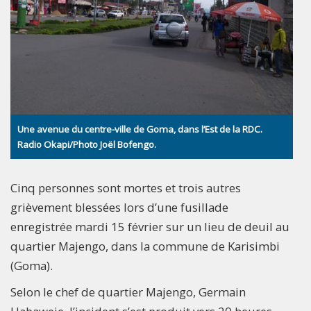
Une avenue du centre-ville de Goma, dans l’Est de la RDC.
Radio Okapi/Photo Joël Bofengo.
Cinq personnes sont mortes et trois autres
grièvement blessées lors d’une fusillade
enregistrée mardi 15 février sur un lieu de deuil au
quartier Majengo, dans la commune de Karisimbi
(Goma).
Selon le chef de quartier Majengo, Germain