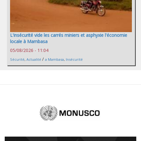
L'insécurité vide les carrés miniers et asphyxie l'économie
locale à Mambasa
05/08/2026 - 11:04
/
Sécurité
,
Actualité
a Mambasa
,
Insécurité