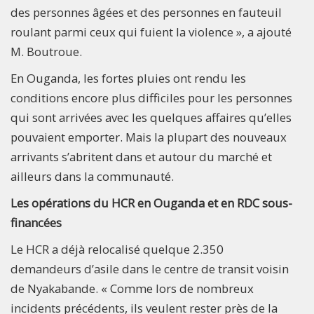
des personnes âgées et des personnes en fauteuil
roulant parmi ceux qui fuient la violence », a ajouté
M. Boutroue.
En Ouganda, les fortes pluies ont rendu les
conditions encore plus difficiles pour les personnes
qui sont arrivées avec les quelques affaires qu’elles
pouvaient emporter. Mais la plupart des nouveaux
arrivants s’abritent dans et autour du marché et
ailleurs dans la communauté.
Les opérations du HCR en Ouganda et en RDC sous-
financées
Le HCR a déjà relocalisé quelque 2.350
demandeurs d’asile dans le centre de transit voisin
de Nyakabande. « Comme lors de nombreux
incidents précédents, ils veulent rester près de la