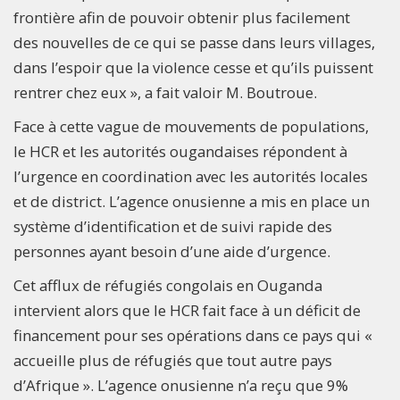
frontière afin de pouvoir obtenir plus facilement
des nouvelles de ce qui se passe dans leurs villages,
dans l’espoir que la violence cesse et qu’ils puissent
rentrer chez eux », a fait valoir M. Boutroue.
Face à cette vague de mouvements de populations,
le HCR et les autorités ougandaises répondent à
l’urgence en coordination avec les autorités locales
et de district. L’agence onusienne a mis en place un
système d’identification et de suivi rapide des
personnes ayant besoin d’une aide d’urgence.
Cet afflux de réfugiés congolais en Ouganda
intervient alors que le HCR fait face à un déficit de
financement pour ses opérations dans ce pays qui «
accueille plus de réfugiés que tout autre pays
d’Afrique ». L’agence onusienne n’a reçu que 9%