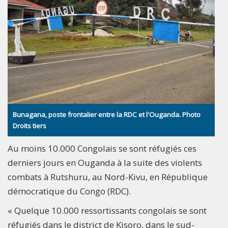
Bunagana, poste frontalier entre la RDC et l'Ouganda. Photo
Droits tiers
Au moins 10.000 Congolais se sont réfugiés ces
derniers jours en Ouganda à la suite des violents
combats à Rutshuru, au Nord-Kivu, en République
démocratique du Congo (RDC).
« Quelque 10.000 ressortissants congolais se sont
réfugiés dans le district de Kisoro, dans le sud-