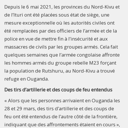
Depuis le 6 mai 2021, les provinces du Nord-Kivu et
de l’Ituri ont été placées sous état de siège, une
mesure exceptionnelle où les autorités civiles ont
été remplacées par des officiers de l’armée et de la
police en vue de mettre fin à l’insécurité et aux
massacres de civils par les groupes armés. Cela fait
quelques semaines que l’armée congolaise affronte
les hommes armés du groupe rebelle M23 forçant
la population de Rutshuru, au Nord-Kivu a trouvé
refuge en Ouganda.
Des tirs d’artillerie et des coups de feu entendus
« Alors que les personnes arrivaient en Ouganda les
28 et 29 mars, des tirs d’artillerie et des coups de
feu ont été entendus de l’autre côté de la frontière,
indiquant que des affrontements étaient en cours »,