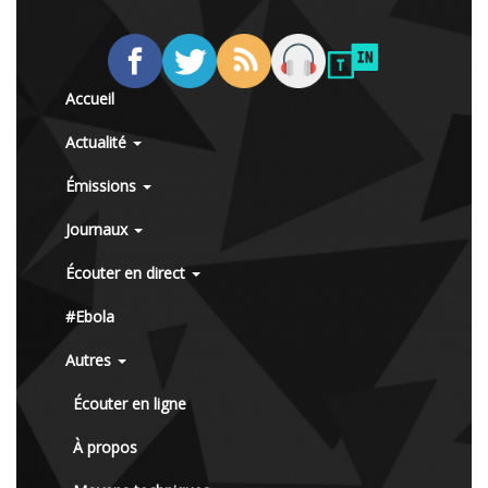
Accueil
Actualité
Émissions
Journaux
Écouter en direct
#Ebola
Autres
Écouter en ligne
À propos