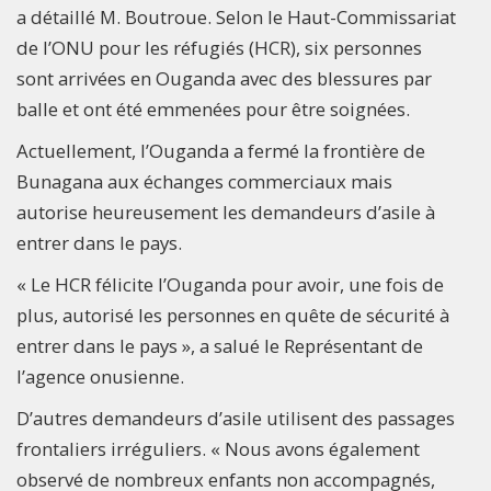
a détaillé M. Boutroue. Selon le Haut-Commissariat
de l’ONU pour les réfugiés (HCR), six personnes
sont arrivées en Ouganda avec des blessures par
balle et ont été emmenées pour être soignées.
Actuellement, l’Ouganda a fermé la frontière de
Bunagana aux échanges commerciaux mais
autorise heureusement les demandeurs d’asile à
entrer dans le pays.
« Le HCR félicite l’Ouganda pour avoir, une fois de
plus, autorisé les personnes en quête de sécurité à
entrer dans le pays », a salué le Représentant de
l’agence onusienne.
D’autres demandeurs d’asile utilisent des passages
frontaliers irréguliers. « Nous avons également
observé de nombreux enfants non accompagnés,