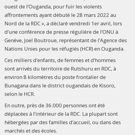
ouest de l’Ouganda, pour fuir les violents
affrontements ayant débuté le 28 mars 2022 au
Nord de la RDC », a déclaré vendredi 1er avril, lors
d’une conférence de presse régulière de l’ONU à
Genève, Joel Boutroue, représentant de l’Agence des
Nations Unies pour les réfugiés (HCR) en Ouganda.
Ces milliers d’enfants, de femmes et d’hommes
sont arrivés du territoire de Rutshuru en RDC, à
environ 8 kilomètres du poste frontalier de
Bunagana dans le district ougandais de Kisoro,
selon le HCR.
En outre, près de 36.000 personnes ont été
déplacées à l’intérieur de la RDC. La plupart sont
hébergées par des familles d’accueil, ou dans des
marchés et des écoles.