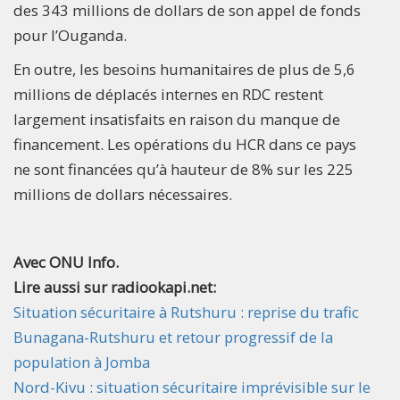
des 343 millions de dollars de son appel de fonds
pour l’Ouganda.
En outre, les besoins humanitaires de plus de 5,6
millions de déplacés internes en RDC restent
largement insatisfaits en raison du manque de
financement. Les opérations du HCR dans ce pays
ne sont financées qu’à hauteur de 8% sur les 225
millions de dollars nécessaires.
Avec ONU Info.
Lire aussi sur radiookapi.net:
Situation sécuritaire à Rutshuru : reprise du trafic
Bunagana-Rutshuru et retour progressif de la
population à Jomba
Nord-Kivu : situation sécuritaire imprévisible sur le