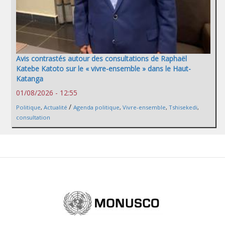
Avis contrastés autour des consultations de Raphaël
Katebe Katoto sur le « vivre-ensemble » dans le Haut-
Katanga
01/08/2026 - 12:55
/
Politique
,
Actualité
Agenda politique
,
Vivre-ensemble
,
Tshisekedi
,
consultation