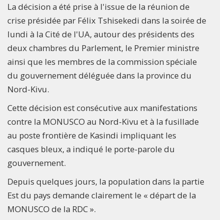
La décision a été prise à l'issue de la réunion de
crise présidée par Félix Tshisekedi dans la soirée de
lundi à la Cité de l'UA, autour des présidents des
deux chambres du Parlement, le Premier ministre
ainsi que les membres de la commission spéciale
du gouvernement déléguée dans la province du
Nord-Kivu.
Cette décision est consécutive aux manifestations
contre la MONUSCO au Nord-Kivu et à la fusillade
au poste frontière de Kasindi impliquant les
casques bleux, a indiqué le porte-parole du
gouvernement.
Depuis quelques jours, la population dans la partie
Est du pays demande clairement le « départ de la
MONUSCO de la RDC ».