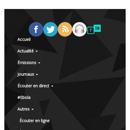
Accueil
Actualité
Émissions
Journaux
Écouter en direct
#Ebola
Autres
Écouter en ligne