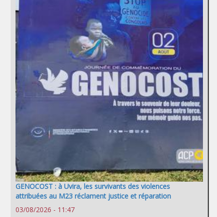
GENOCOST : à Uvira, les survivants des violences
attribuées au M23 réclament justice et réparation
03/08/2026 - 11:47