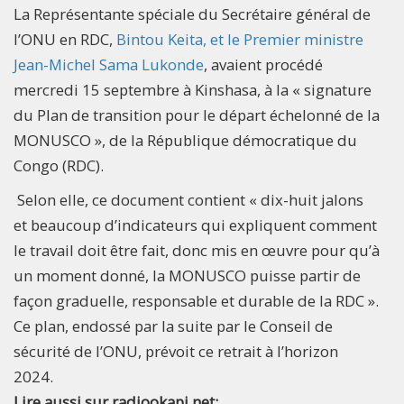
La Représentante spéciale du Secrétaire général de
l’ONU en RDC,
Bintou Keita, et le Premier ministre
Jean-Michel Sama Lukonde
, avaient procédé
mercredi 15 septembre à Kinshasa, à la « signature
du Plan de transition pour le départ échelonné de la
MONUSCO », de la République démocratique du
Congo (RDC).
Selon elle, ce document contient « dix-huit jalons
et beaucoup d’indicateurs qui expliquent comment
le travail doit être fait, donc mis en œuvre pour qu’à
un moment donné, la MONUSCO puisse partir de
façon graduelle, responsable et durable de la RDC ».
Ce plan, endossé par la suite par le Conseil de
sécurité de l’ONU, prévoit ce retrait à l’horizon
2024.
Lire aussi sur radiookapi.net: