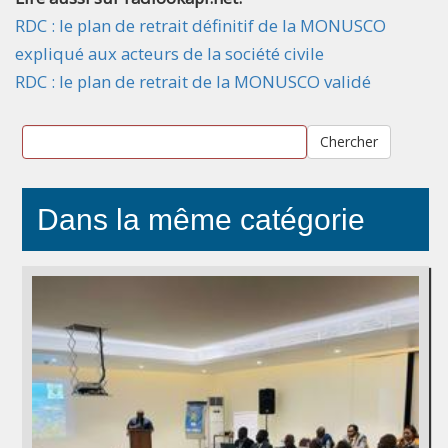
RDC : le plan de retrait définitif de la MONUSCO
expliqué aux acteurs de la société civile
RDC : le plan de retrait de la MONUSCO validé
Chercher
Dans la même catégorie