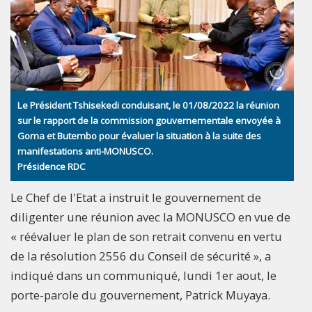
Le Président Tshisekedi conduisant, le 01/08/2022 la réunion
sur le rapport de la commission gouvernementale envoyée à
Goma et Butembo pour évaluer la situation à la suite des
manifestations anti-MONUSCO.
Présidence RDC
Le Chef de l'Etat a instruit le gouvernement de
diligenter une réunion avec la MONUSCO en vue de
« réévaluer le plan de son retrait convenu en vertu
de la résolution 2556 du Conseil de sécurité », a
indiqué dans un communiqué, lundi 1er aout, le
porte-parole du gouvernement, Patrick Muyaya.