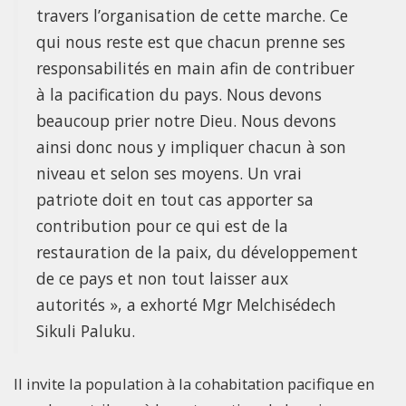
travers l’organisation de cette marche. Ce
qui nous reste est que chacun prenne ses
responsabilités en main afin de contribuer
à la pacification du pays. Nous devons
beaucoup prier notre Dieu. Nous devons
ainsi donc nous y impliquer chacun à son
niveau et selon ses moyens. Un vrai
patriote doit en tout cas apporter sa
contribution pour ce qui est de la
restauration de la paix, du développement
de ce pays et non tout laisser aux
autorités », a exhorté Mgr Melchisédech
Sikuli Paluku.
Il invite la population à la cohabitation pacifique en