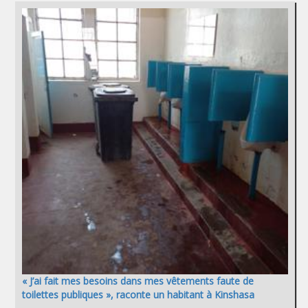
« J’ai fait mes besoins dans mes vêtements faute de
toilettes publiques », raconte un habitant à Kinshasa