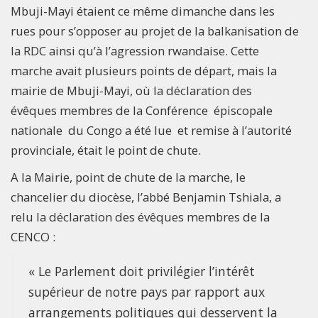
Mbuji-Mayi étaient ce même dimanche dans les
rues pour s’opposer au projet de la balkanisation de
la RDC ainsi qu’à l’agression rwandaise. Cette
marche avait plusieurs points de départ, mais la
mairie de Mbuji-Mayi, où la déclaration des
évêques membres de la Conférence épiscopale
nationale du Congo a été lue et remise à l’autorité
provinciale, était le point de chute.
A la Mairie, point de chute de la marche, le
chancelier du diocèse, l’abbé Benjamin Tshiala, a
relu la déclaration des évêques membres de la
CENCO :
« Le Parlement doit privilégier l’intérêt
supérieur de notre pays par rapport aux
arrangements politiques qui desservent la