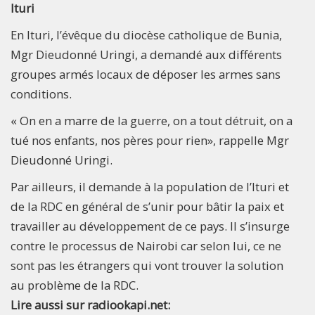
Ituri
En Ituri, l’évêque du diocèse catholique de Bunia,
Mgr Dieudonné Uringi, a demandé aux différents
groupes armés locaux de déposer les armes sans
conditions.
« On en a marre de la guerre, on a tout détruit, on a
tué nos enfants, nos pères pour rien», rappelle Mgr
Dieudonné Uringi.
Par ailleurs, il demande à la population de l’Ituri et
de la RDC en général de s’unir pour bâtir la paix et
travailler au développement de ce pays. Il s’insurge
contre le processus de Nairobi car selon lui, ce ne
sont pas les étrangers qui vont trouver la solution
au problème de la RDC.
Lire aussi sur radiookapi.net: