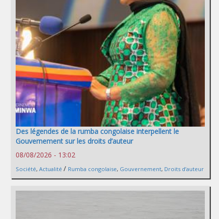
Des légendes de la rumba congolaise interpellent le
Gouvernement sur les droits d’auteur
08/08/2026 - 13:02
/
Société
,
Actualité
Rumba congolaise
,
Gouvernement
,
Droits d’auteur