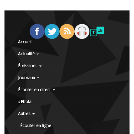
Accueil
Actualité
Émissions
Journaux
Écouter en direct
#Ebola
Autres
Écouter en ligne