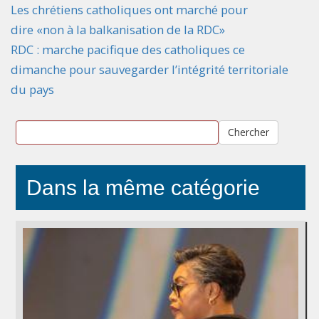
Les chrétiens catholiques ont marché pour
dire «non à la balkanisation de la RDC»
RDC : marche pacifique des catholiques ce
dimanche pour sauvegarder l’intégrité territoriale
du pays
Chercher
Dans la même catégorie