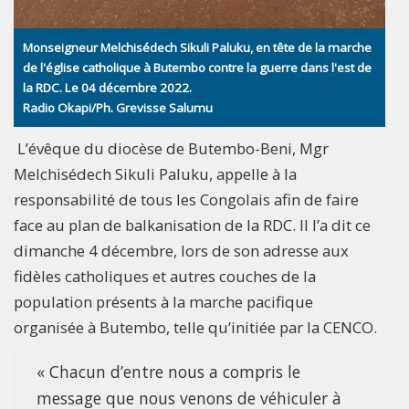
Monseigneur Melchisédech Sikuli Paluku, en tête de la marche
de l'église catholique à Butembo contre la guerre dans l'est de
la RDC. Le 04 décembre 2022.
Radio Okapi/Ph. Grevisse Salumu
L’évêque du diocèse de Butembo-Beni, Mgr
Melchisédech Sikuli Paluku, appelle à la
responsabilité de tous les Congolais afin de faire
face au plan de balkanisation de la RDC. Il l’a dit ce
dimanche 4 décembre, lors de son adresse aux
fidèles catholiques et autres couches de la
population présents à la marche pacifique
organisée à Butembo, telle qu’initiée par la CENCO.
« Chacun d’entre nous a compris le
message que nous venons de véhiculer à