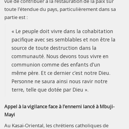
vue de contribuer à la restauration de la paix sur
toute l’étendue du pays, particulièrement dans sa
partie est :
« Le peuple doit vivre dans la cohabitation
pacifique avec ses semblables et non être la
source de toute destruction dans la
communauté. Nous devons tous vivre en
communion comme des enfants d’un
même père. Et ce dernier c’est notre Dieu.
Personne ne saura ainsi nous ravir notre
terre, telle que dotée par Dieu ».
Appel à la vigilance face à l’ennemi lancé à Mbuji-
Mayi
Au Kasaï-Oriental, les chrétiens catholiques de