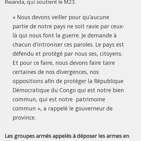
Rwanda, qui soutient le M23.
« Nous devons veiller pour qu’aucune
partie de notre pays ne soit ravie par ceux-
là qui nous font la guerre. Je demande à
chacun d’introniser ces paroles. Le pays est
défendu et protégé par nous ses, citoyens.
Et pour ce faire, nous devons faire taire
certaines de nos divergences, nos
oppositions afin de protéger la République
Démocratique du Congo qui est notre bien
commun, qui est notre patrimoine
commun », a rappelé le gouverneur de
province.
Les groupes armés appelés à déposer les armes en