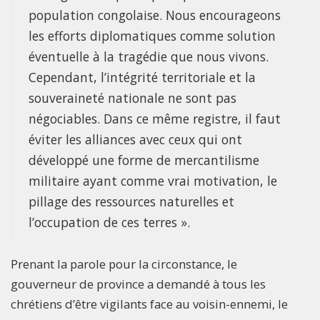
population congolaise. Nous encourageons
les efforts diplomatiques comme solution
éventuelle à la tragédie que nous vivons.
Cependant, l’intégrité territoriale et la
souveraineté nationale ne sont pas
négociables. Dans ce même registre, il faut
éviter les alliances avec ceux qui ont
développé une forme de mercantilisme
militaire ayant comme vrai motivation, le
pillage des ressources naturelles et
l’occupation de ces terres ».
Prenant la parole pour la circonstance, le
gouverneur de province a demandé à tous les
chrétiens d’être vigilants face au voisin-ennemi, le