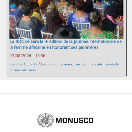
La RDC célèbre la 4ᵉ édition de la Journée internationale de
la femme africaine en honorant ses pionnières
07/08/2026 - 15:36
/
Société
,
Actualité
Leadership féminin
,
journée internationale de la
femme africaine