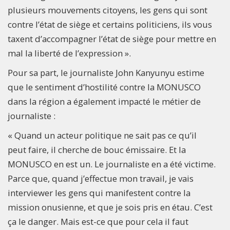
plusieurs mouvements citoyens, les gens qui sont
contre l’état de siège et certains politiciens, ils vous
taxent d’accompagner l’état de siège pour mettre en
mal la liberté de l’expression ».
Pour sa part, le journaliste John Kanyunyu estime
que le sentiment d’hostilité contre la MONUSCO
dans la région a également impacté le métier de
journaliste :
« Quand un acteur politique ne sait pas ce qu’il
peut faire, il cherche de bouc émissaire. Et la
MONUSCO en est un. Le journaliste en a été victime.
Parce que, quand j’effectue mon travail, je vais
interviewer les gens qui manifestent contre la
mission onusienne, et que je sois pris en étau. C’est
ça le danger. Mais est-ce que pour cela il faut