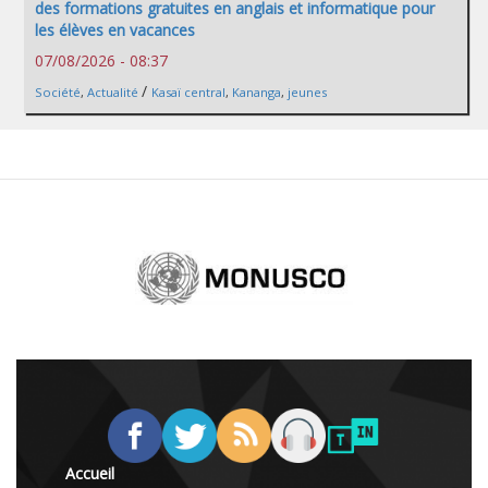
des formations gratuites en anglais et informatique pour
les élèves en vacances
07/08/2026 - 08:37
/
Société
,
Actualité
Kasaï central
,
Kananga
,
jeunes
Accueil