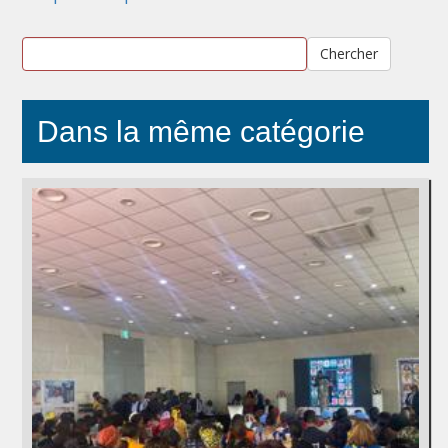
Chercher
Dans la même catégorie