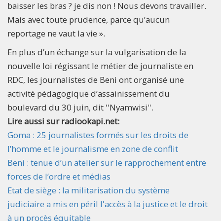
baisser les bras ? je dis non ! Nous devons travailler.
Mais avec toute prudence, parce qu’aucun
reportage ne vaut la vie ».
En plus d’un échange sur la vulgarisation de la
nouvelle loi régissant le métier de journaliste en
RDC, les journalistes de Beni ont organisé une
activité pédagogique d’assainissement du
boulevard du 30 juin, dit ''Nyamwisi''.
Lire aussi sur radiookapi.net:
Goma : 25 journalistes formés sur les droits de
l’homme et le journalisme en zone de conflit
Beni : tenue d’un atelier sur le rapprochement entre
forces de l’ordre et médias
Etat de siège : la militarisation du système
judiciaire a mis en péril l'accès à la justice et le droit
à un procès équitable