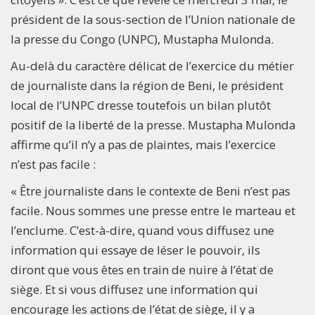
président de la sous-section de l’Union nationale de
la presse du Congo (UNPC), Mustapha Mulonda.
Au-delà du caractère délicat de l’exercice du métier
de journaliste dans la région de Beni, le président
local de l’UNPC dresse toutefois un bilan plutôt
positif de la liberté de la presse. Mustapha Mulonda
affirme qu’il n’y a pas de plaintes, mais l’exercice
n’est pas facile :
« Être journaliste dans le contexte de Beni n’est pas
facile. Nous sommes une presse entre le marteau et
l’enclume. C’est-à-dire, quand vous diffusez une
information qui essaye de léser le pouvoir, ils
diront que vous êtes en train de nuire à l’état de
siège. Et si vous diffusez une information qui
encourage les actions de l’état de siège, il y a