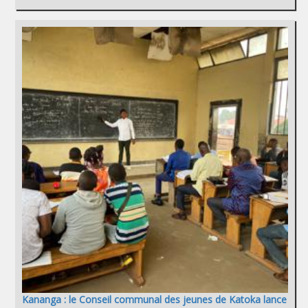
Kananga : le Conseil communal des jeunes de Katoka lance