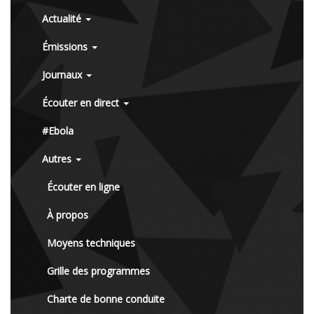
Actualité
Émissions
Journaux
Écouter en direct
#Ebola
Autres
Écouter en ligne
À propos
Moyens techniques
Grille des programmes
Charte de bonne conduite