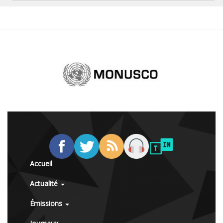
Accueil
Actualité
Émissions