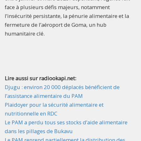
face à plusieurs défis majeurs, notamment
l’insécurité persistante, la pénurie alimentaire et la
fermeture de l’aéroport de Goma, un hub
humanitaire clé.
Lire aussi sur radiookapi.net:
Djugu : environ 20 000 déplacés bénéficient de
l’assistance alimentaire du PAM
Plaidoyer pour la sécurité alimentaire et
nutritionnelle en RDC
Le PAM a perdu tous ses stocks d’aide alimentaire
dans les pillages de Bukavu
Le PAM reprend partiellement la distribution des