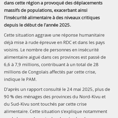
dans cette région a provoqué des déplacements
massifs de populations, exacerbant ainsi
l’insécurité alimentaire à des niveaux critiques
depuis le début de l’année 2025.
Cette situation aggrave une réponse humanitaire
déjà mise à rude épreuve en RDC et dans les pays
voisins. Le nombre de personnes en insécurité
alimentaire aiguë dans ces provinces est passé de
6,6 à 7,9 millions, contribuant à un total de 28
millions de Congolais affectés par cette crise,
indique le PAM.
D’après un rapport consulté le 24 mai 2025, plus de
90 % des ménages des provinces du Nord-Kivu et
du Sud-Kivu sont touchés par cette crise
alimentaire. Cette situation s’explique notamment