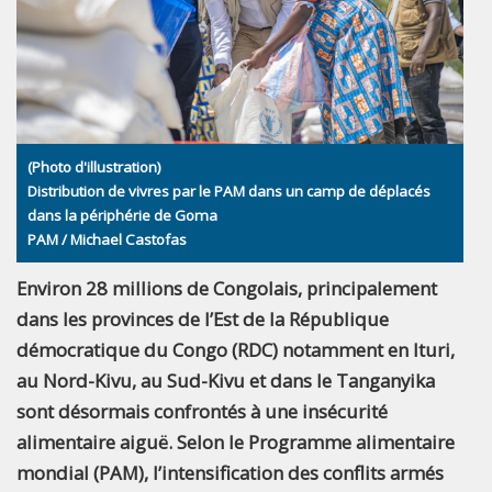
(Photo d'illustration)
Distribution de vivres par le PAM dans un camp de déplacés
dans la périphérie de Goma
PAM / Michael Castofas
Environ 28 millions de Congolais, principalement
dans les provinces de l’Est de la République
démocratique du Congo (RDC) notamment en Ituri,
au Nord-Kivu, au Sud-Kivu et dans le Tanganyika
sont désormais confrontés à une insécurité
alimentaire aiguë. Selon le Programme alimentaire
mondial (PAM), l’intensification des conflits armés