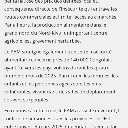
par la hausse des prix des denrées locales,
conséquence directe de l’insécurité qui entrave les
routes commerciales et limite l’accès aux marchés.
Par ailleurs, la production alimentaire dans le
grand nord du Nord-Kivu, unimportant centre
agricole, est gravement perturbée.
Le PAM souligne également que cette insécurité
alimentaire concerne près de 140 000 Congolais
ayant fui vers les pays voisins durant les quatre
premiers mois de 2025. Parmi eux, les femmes, les
enfants et les personnes âgées sont les plus
vulnérables, vivant dans des sites de déplacement
souvent surpeuplés.
En réponse à cette crise, le PAM a assisté environ 1,1
million de personnes dans les provinces de l’Est
entre janvier et mars 2025. Cependant, l’agence fait