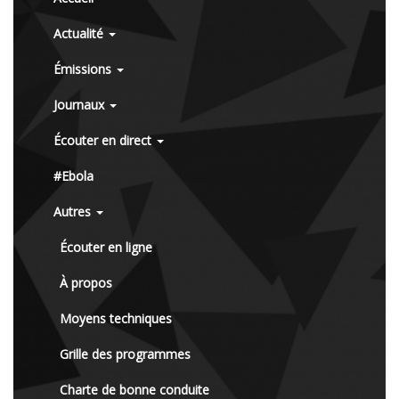
Actualité
Émissions
Journaux
Écouter en direct
#Ebola
Autres
Écouter en ligne
À propos
Moyens techniques
Grille des programmes
Charte de bonne conduite