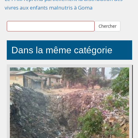
vivres aux enfants malnutris à Goma
Chercher
Dans la même catégorie