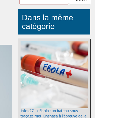
Dans la même
catégorie
Infos27 : « Ebola : un bateau sous
traçage met Kinshasa à l'épreuve de la