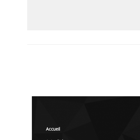
Accueil