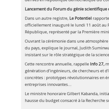
Lancement du Forum du génie scientifique
Dans un autre registre,
Le Potentiel
rapporte
officiellement inauguré le lundi 11 août au 
République, représenté par la Première min
Ouvrant la cérémonie dans une atmosphère m
du pays, explique le journal, Judith Suminw
insistant sur le rôle stratégique de la scien
Cette rencontre annuelle, rappelle
Info 27,
me
génération d’ingénieurs, de chercheurs et d
concrètes : prototypes révolutionnaires en é
entreprises innovantes…
Le ministre honoraire Gilbert Kabanda, initiat
hausse du budget consacré à la Recherche sc