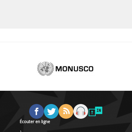
Écouter en ligne