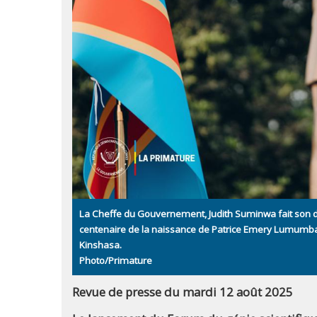
La Cheffe du Gouvernement, Judith Suminwa fait son d
centenaire de la naissance de Patrice Emery Lumumba,
Kinshasa.
Photo/Primature
Revue de presse du mardi 12 août 2025