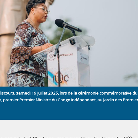
iscours, samedi 19 juillet 2025, lors de la cérémonie commémorative du
 premier Premier Ministre du Congo indépendant, au Jardin des Premier