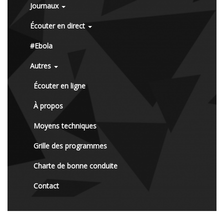
Journaux
Écouter en direct
#Ebola
Autres
Écouter en ligne
À propos
Moyens techniques
Grille des programmes
Charte de bonne conduite
Contact