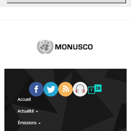
Accueil
Actualité
Émissions