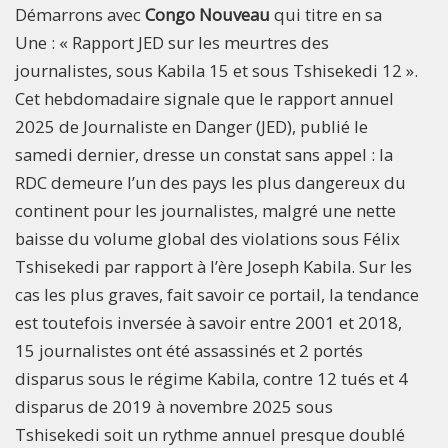
Démarrons avec
Congo Nouveau
qui titre en sa
Une : « Rapport JED sur les meurtres des
journalistes, sous Kabila 15 et sous Tshisekedi 12 ».
Cet hebdomadaire signale que le rapport annuel
2025 de Journaliste en Danger (JED), publié le
samedi dernier, dresse un constat sans appel : la
RDC demeure l’un des pays les plus dangereux du
continent pour les journalistes, malgré une nette
baisse du volume global des violations sous Félix
Tshisekedi par rapport à l’ère Joseph Kabila. Sur les
cas les plus graves, fait savoir ce portail, la tendance
est toutefois inversée à savoir entre 2001 et 2018,
15 journalistes ont été assassinés et 2 portés
disparus sous le régime Kabila, contre 12 tués et 4
disparus de 2019 à novembre 2025 sous
Tshisekedi soit un rythme annuel presque doublé