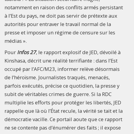
notamment en raison des conflits armés persistant
à l’Est du pays, ne doit pas servir de prétexte aux
autorités pour entraver le travail normal de la
presse et imposer un régime de censure sur les
médias ».
Pour
Infos 27
, le rapport explosif de JED, dévoilé à
Kinshasa, décrit une réalité terrifiante : dans l’Est
occupé par l’AFC/M23, informer relève désormais
de l’héroïsme. Journalistes traqués, menacés,
parfois exécutés, précise ce quotidien, la presse y
subit de véritables crimes de guerre. Si la RDC
multiplie les efforts pour protéger les libertés, JED
rappelle que là où l’État recule, la vérité se tait et la
démocratie vacille. Ce portail aoute que ce rapport
ne se contente pas d’énumérer des faits ; il expose