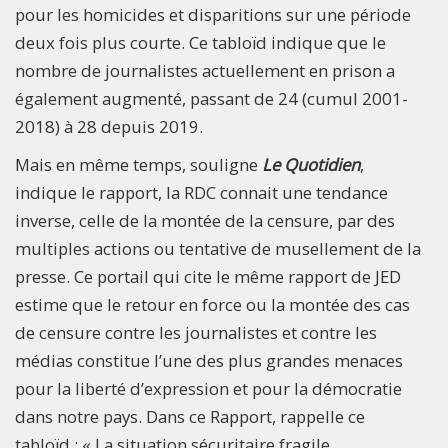
pour les homicides et disparitions sur une période
deux fois plus courte. Ce tabloïd indique que le
nombre de journalistes actuellement en prison a
également augmenté, passant de 24 (cumul 2001-
2018) à 28 depuis 2019.
Mais en même temps, souligne
Le Quotidien
,
indique le rapport, la RDC connait une tendance
inverse, celle de la montée de la censure, par des
multiples actions ou tentative de musellement de la
presse. Ce portail qui cite le même rapport de JED
estime que le retour en force ou la montée des cas
de censure contre les journalistes et contre les
médias constitue l’une des plus grandes menaces
pour la liberté d’expression et pour la démocratie
dans notre pays. Dans ce Rapport, rappelle ce
tabloïd : « La situation sécuritaire fragile,