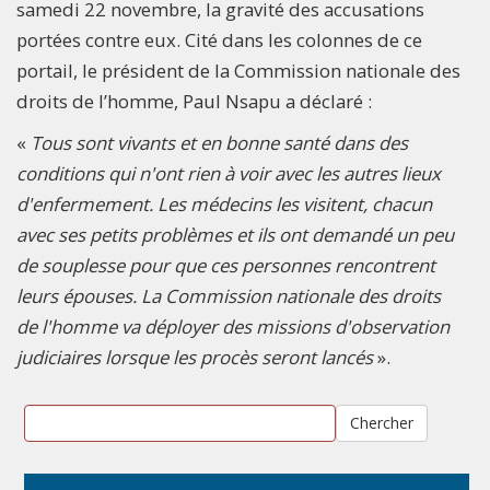
samedi 22 novembre, la gravité des accusations
portées contre eux. Cité dans les colonnes de ce
portail, le président de la Commission nationale des
droits de l’homme, Paul Nsapu a déclaré :
«
Tous sont vivants et en bonne santé dans des
conditions qui n'ont rien à voir avec les autres lieux
d'enfermement. Les médecins les visitent, chacun
avec ses petits problèmes et ils ont demandé un peu
de souplesse pour que ces personnes rencontrent
leurs épouses. La Commission nationale des droits
de l'homme va déployer des missions d'observation
judiciaires lorsque les procès seront lancés
».
Chercher