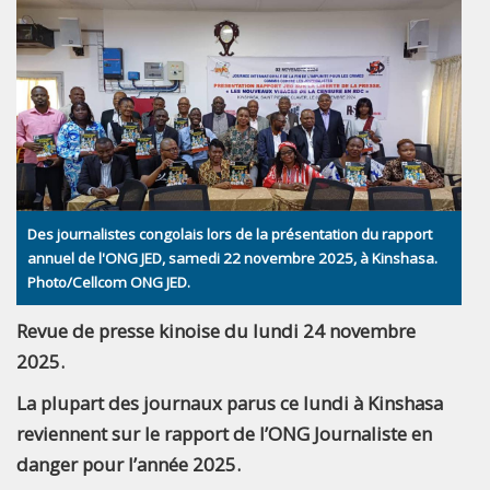
Des journalistes congolais lors de la présentation du rapport
annuel de l'ONG JED, samedi 22 novembre 2025, à Kinshasa.
Photo/Cellcom ONG JED.
Revue de presse kinoise du lundi 24 novembre
2025.
La plupart des journaux parus ce lundi à Kinshasa
reviennent sur le rapport de l’ONG Journaliste en
danger pour l’année 2025.