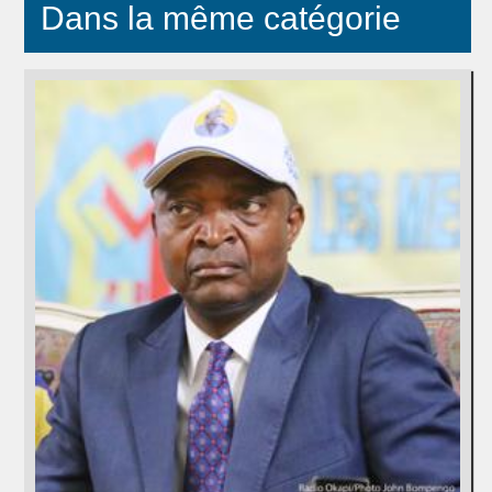
Dans la même catégorie