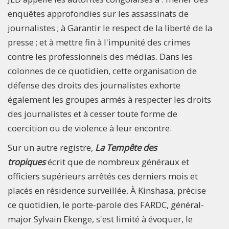
enquêtes approfondies sur les assassinats de
journalistes ; à Garantir le respect de la liberté de la
presse ; et à mettre fin à l'impunité des crimes
contre les professionnels des médias. Dans les
colonnes de ce quotidien, cette organisation de
défense des droits des journalistes exhorte
également les groupes armés à respecter les droits
des journalistes et à cesser toute forme de
coercition ou de violence à leur encontre.
Sur un autre registre,
La Tempête des
tropiques
écrit que de nombreux généraux et
officiers supérieurs arrêtés ces derniers mois et
placés en résidence surveillée. À Kinshasa, précise
ce quotidien, le porte-parole des FARDC, général-
major Sylvain Ekenge, s'est limité à évoquer, le