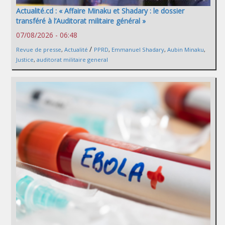
Actualité.cd : « Affaire Minaku et Shadary : le dossier
transféré à l’Auditorat militaire général »
07/08/2026 - 06:48
/
Revue de presse
,
Actualité
PPRD
,
Emmanuel Shadary
,
Aubin Minaku
,
Justice
,
auditorat militaire general