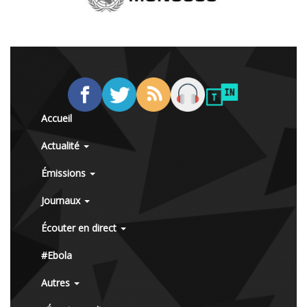
Accueil
Actualité
Émissions
Journaux
Écouter en direct
#Ebola
Autres