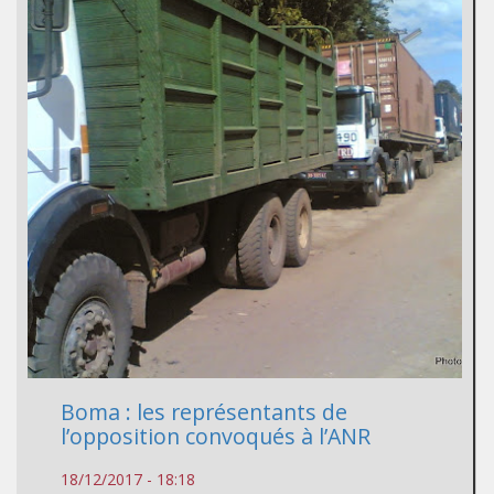
Boma : les représentants de
l’opposition convoqués à l’ANR
18/12/2017 - 18:18