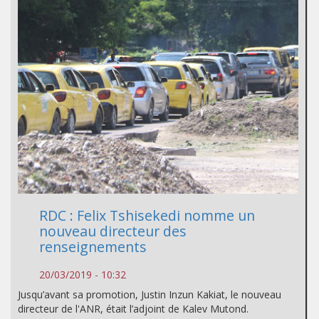
RDC : Felix Tshisekedi nomme un
nouveau directeur des
renseignements
20/03/2019 - 10:32
Jusqu’avant sa promotion, Justin Inzun Kakiat, le nouveau
directeur de l'ANR, était l’adjoint de Kalev Mutond.