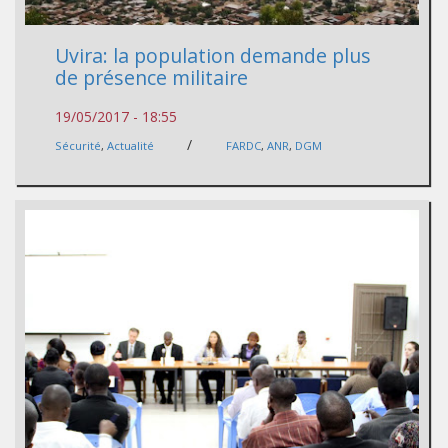
Uvira: la population demande plus
de présence militaire
19/05/2017 - 18:55
/
Sécurité
,
Actualité
FARDC
,
ANR
,
DGM