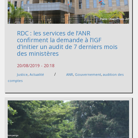
RDC : les services de l’ANR
confirment la demande à l’IGF
d’initier un audit de 7 derniers mois
des ministères
20/08/2019 - 20:18
/
Justice
,
Actualité
ANR
,
Gouvernement
,
audition des
comptes