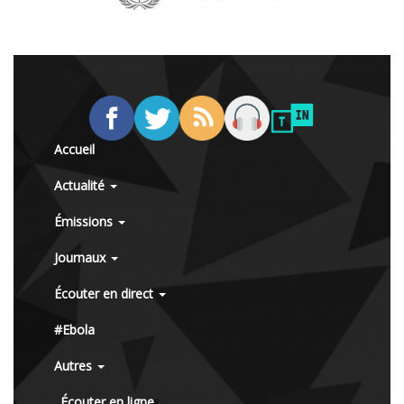
Accueil
Actualité
Émissions
Journaux
Écouter en direct
#Ebola
Autres
Écouter en ligne