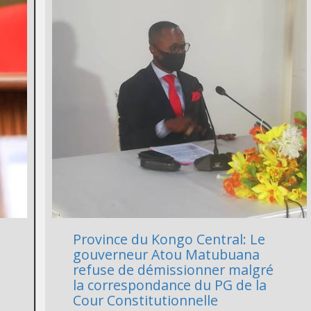
Province du Kongo Central: Le
gouverneur Atou Matubuana
refuse de démissionner malgré
la correspondance du PG de la
Cour Constitutionnelle