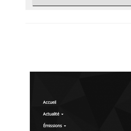
Accueil
Actualité
Émissions