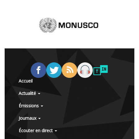
Accueil
Actualité
Émissions
Journaux
Écouter en direct