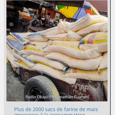
Plus de 2000 sacs de farine de maïs
impropres à la consommation