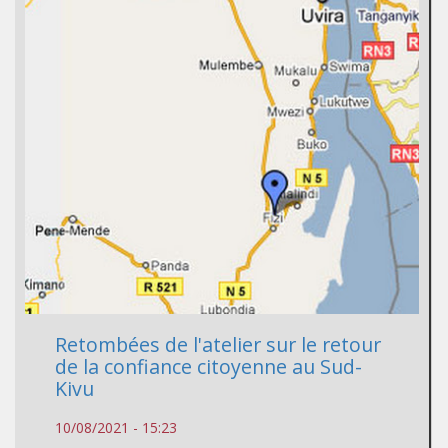
Retombées de l'atelier sur le retour
de la confiance citoyenne au Sud-
Kivu
10/08/2021 - 15:23