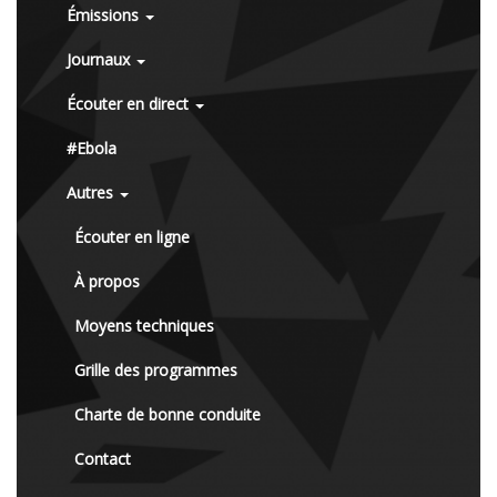
Émissions
Journaux
Écouter en direct
#Ebola
Autres
Écouter en ligne
À propos
Moyens techniques
Grille des programmes
Charte de bonne conduite
Contact