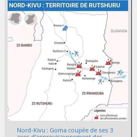
Nord-Kivu : Goma coupée de ses 3
axes d’approvisionnement des