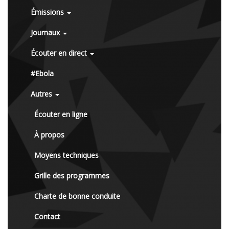
Émissions
Journaux
Écouter en direct
#Ebola
Autres
Écouter en ligne
À propos
Moyens techniques
Grille des programmes
Charte de bonne conduite
Contact