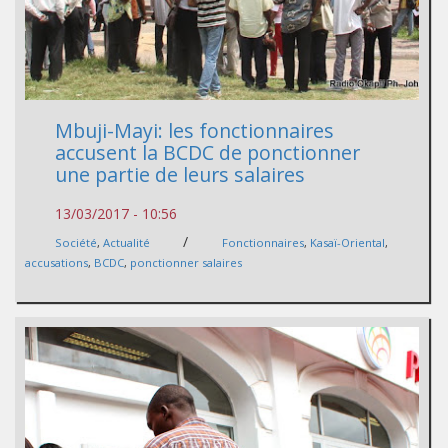
Mbuji-Mayi: les fonctionnaires
accusent la BCDC de ponctionner
une partie de leurs salaires
13/03/2017 - 10:56
/
Société
,
Actualité
Fonctionnaires
,
Kasaï-Oriental
,
accusations
,
BCDC
,
ponctionner salaires