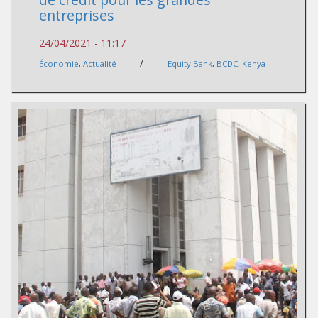
entreprises
24/04/2021 - 11:17
/
Économie
,
Actualité
Equity Bank
,
BCDC
,
Kenya