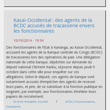
Kasaï-Occidental : des agents de la
BCDC accusés de tracasserie envers
les fonctionnaires
10/10/2014 - 19:34
Des fonctionnaires de l’Etat à Kananga, au Kasaï-Occidental,
accusent les agents de la Banque centrale du Congo (BCDC)
de tracasseries lors des opérations de paie. Une délégation
nationale de cette banque, dépêchée sur demande du
député national Clément Kanku, séjourne depuis jeudi 9
octobre dans cette ville pour enquêter sur ces
allégations. Selon le député, ces agents de banque sont
notamment accusés d’empêcher des agents de recevoir
leurs paies, et pire, de se substituer à la fonction publique en
exigeant, par exemple, aux fonctionnaires d’exhiber leurs
papiers de recrutement.
/
En bref
,
Actualité
,
Société
BCDC
,
Fonctionnaires
,
tracasserie