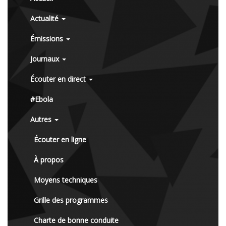
Actualité
Émissions
Journaux
Écouter en direct
#Ebola
Autres
Écouter en ligne
À propos
Moyens techniques
Grille des programmes
Charte de bonne conduite