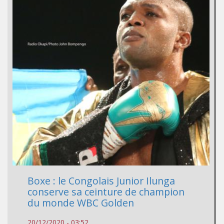
Boxe : le Congolais Junior Ilunga
conserve sa ceinture de champion
du monde WBC Golden
20/12/2020 - 03:52