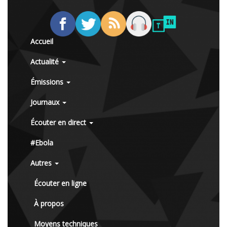
Accueil
Actualité
Émissions
Journaux
Écouter en direct
#Ebola
Autres
Écouter en ligne
À propos
Moyens techniques