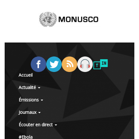
Accueil
Actualité
Émissions
Journaux
Écouter en direct
#Ebola