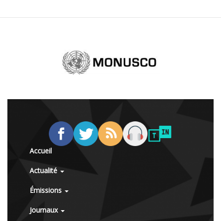
Accueil
Actualité
Émissions
Journaux