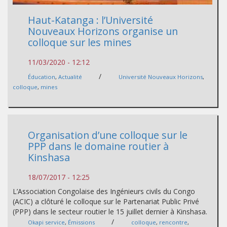
Haut-Katanga : l’Université
Nouveaux Horizons organise un
colloque sur les mines
11/03/2020 - 12:12
/
Éducation
,
Actualité
Université Nouveaux Horizons
,
colloque
,
mines
Organisation d’une colloque sur le
PPP dans le domaine routier à
Kinshasa
18/07/2017 - 12:25
L’Association Congolaise des Ingénieurs civils du Congo
(ACIC) a clôturé le colloque sur le Partenariat Public Privé
(PPP) dans le secteur routier le 15 juillet dernier à Kinshasa.
/
Okapi service
,
Émissions
colloque
,
rencontre
,