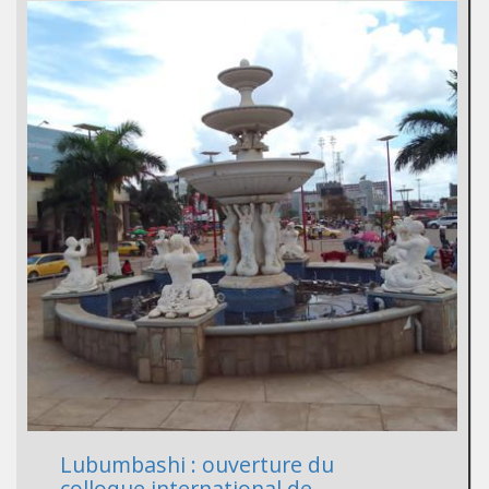
Lubumbashi : ouverture du
colloque international de