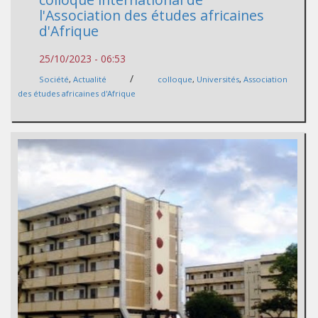
l'Association des études africaines
d'Afrique
25/10/2023 - 06:53
/
Société
,
Actualité
colloque
,
Universités
,
Association
des études africaines d'Afrique