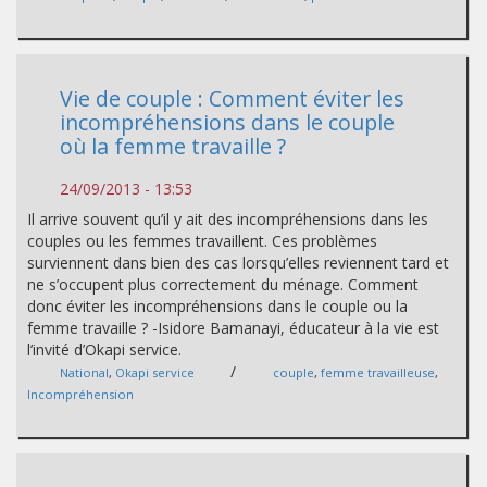
Vie de couple : Comment éviter les
incompréhensions dans le couple
où la femme travaille ?
24/09/2013 - 13:53
Il arrive souvent qu’il y ait des incompréhensions dans les
couples ou les femmes travaillent. Ces problèmes
surviennent dans bien des cas lorsqu’elles reviennent tard et
ne s’occupent plus correctement du ménage. Comment
donc éviter les incompréhensions dans le couple ou la
femme travaille ? -Isidore Bamanayi, éducateur à la vie est
l’invité d’Okapi service.
/
National
,
Okapi service
couple
,
femme travailleuse
,
Incompréhension