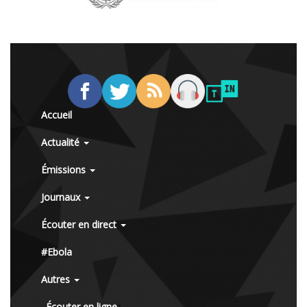
Accueil
Actualité
Émissions
Journaux
Écouter en direct
#Ebola
Autres
Écouter en ligne