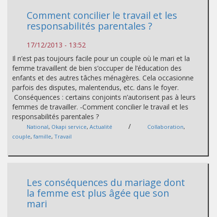
Comment concilier le travail et les
responsabilités parentales ?
17/12/2013 - 13:52
Il n’est pas toujours facile pour un couple où le mari et la
femme travaillent de bien s’occuper de l’éducation des
enfants et des autres tâches ménagères. Cela occasionne
parfois des disputes, malentendus, etc. dans le foyer.
Conséquences : certains conjoints n’autorisent pas à leurs
femmes de travailler. -Comment concilier le travail et les
responsabilités parentales ?
/
National
,
Okapi service
,
Actualité
Collaboration
,
couple
,
famille
,
Travail
Les conséquences du mariage dont
la femme est plus âgée que son
mari