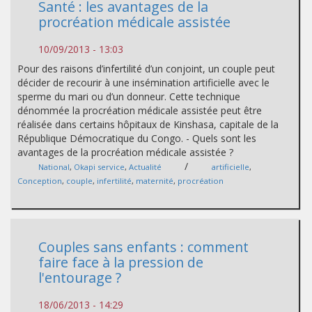
Santé : les avantages de la
procréation médicale assistée
10/09/2013 - 13:03
Pour des raisons d’infertilité d’un conjoint, un couple peut
décider de recourir à une insémination artificielle avec le
sperme du mari ou d’un donneur. Cette technique
dénommée la procréation médicale assistée peut être
réalisée dans certains hôpitaux de Kinshasa, capitale de la
République Démocratique du Congo. - Quels sont les
avantages de la procréation médicale assistée ?
/
National
,
Okapi service
,
Actualité
artificielle
,
Conception
,
couple
,
infertilité
,
maternité
,
procréation
Couples sans enfants : comment
faire face à la pression de
l'entourage ?
18/06/2013 - 14:29