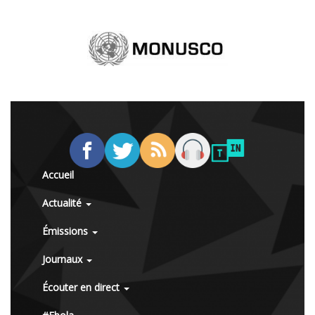
Accueil
Actualité
Émissions
Journaux
Écouter en direct