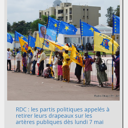
RDC : les partis politiques appelés à
retirer leurs drapeaux sur les
artères publiques dès lundi 7 mai