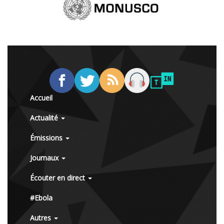
Accueil
Actualité
Émissions
Journaux
Écouter en direct
#Ebola
Autres