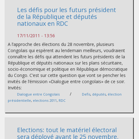
Les défis pour les futurs président
de la République et députés
nationaux en RDC
17/11/2011 - 13:56
A l’approche des élections du 28 novembre, plusieurs
Congolais qui espèrent au lendemain meilleurs, voudraient
connaître les défis qui attendent les futurs présidents de la
République et députés nationaux sur les plans sécuritaire,
socio-économique et politique en République démocratique
du Congo. C’est sur cette question que vont se pencher les
invités de l’émission «Dialogue entre congolais» de ce soir.
Invités:
/
Dialogue entre Congolais
Defis
,
députés
,
élection
présidentielle
,
elections 2011
,
RDC
Elections: tout le matériel électoral
sera déployé avant le 25 novembre,