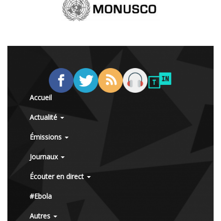
Accueil
Actualité
Émissions
Journaux
Écouter en direct
#Ebola
Autres