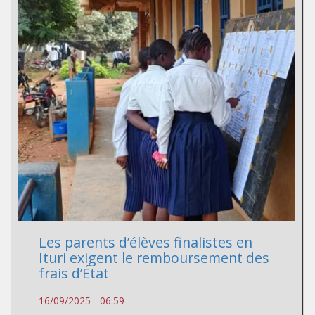
Les parents d’élèves finalistes en
Ituri exigent le remboursement des
frais d’État
16/09/2025 - 06:59