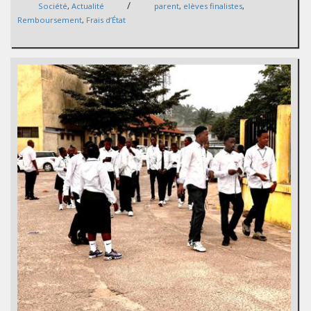
/
Société
,
Actualité
parent
,
elèves finalistes
,
Remboursement
,
Frais d’État