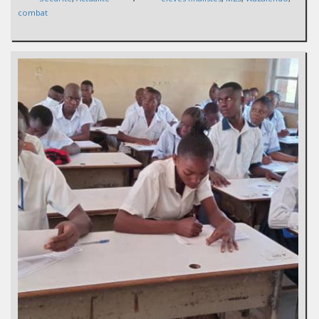
combat