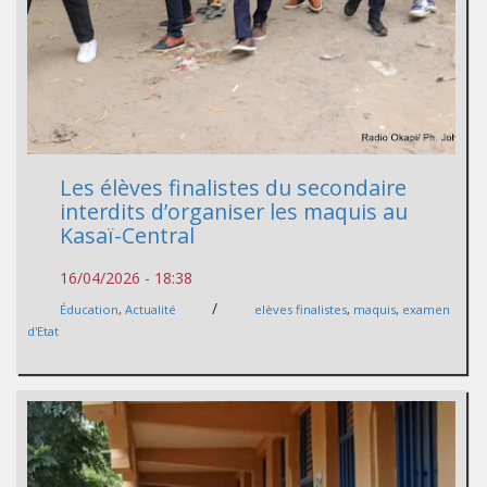
Les élèves finalistes du secondaire
interdits d’organiser les maquis au
Kasaï-Central
16/04/2026 - 18:38
/
Éducation
,
Actualité
elèves finalistes
,
maquis
,
examen
d'Etat