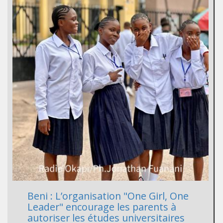
Beni : L’organisation "One Girl, One
Leader" encourage les parents à
autoriser les études universitaires