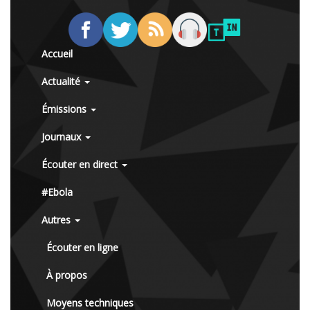
Accueil
Actualité
Émissions
Journaux
Écouter en direct
#Ebola
Autres
Écouter en ligne
À propos
Moyens techniques