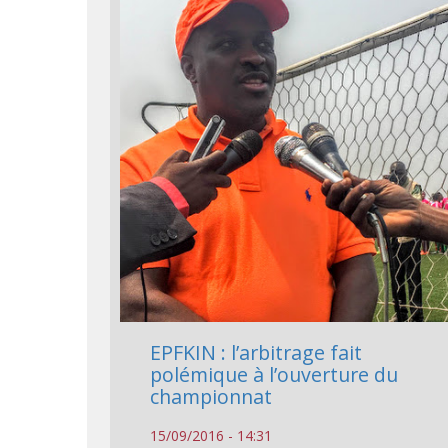
EPFKIN : l’arbitrage fait
polémique à l’ouverture du
championnat
15/09/2016 - 14:31