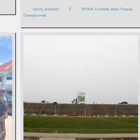
/
Sport
,
Actualité
EPFKIN
,
Football
,
Alain Tsepuk
,
Championnat