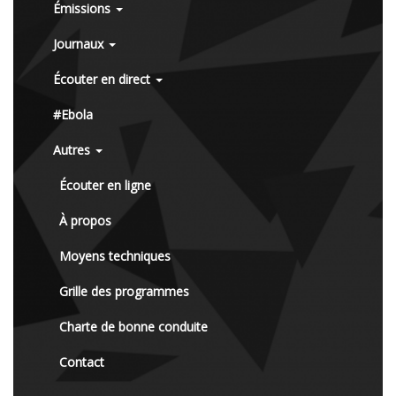
Émissions
Journaux
Écouter en direct
#Ebola
Autres
Écouter en ligne
À propos
Moyens techniques
Grille des programmes
Charte de bonne conduite
Contact