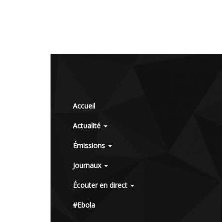
Accueil
Actualité
Émissions
Journaux
Écouter en direct
#Ebola