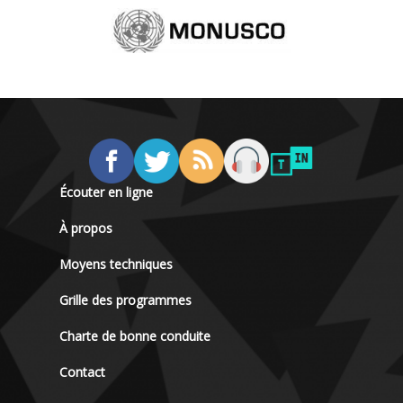
Écouter en ligne
À propos
Moyens techniques
Grille des programmes
Charte de bonne conduite
Contact