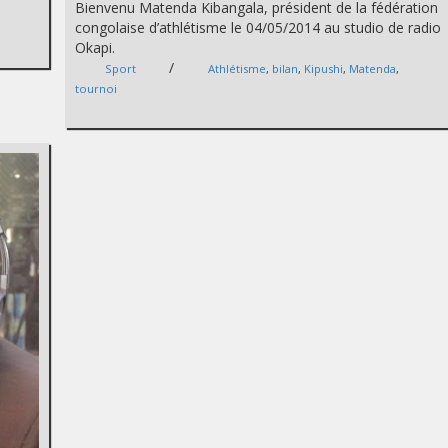
Bienvenu Matenda Kibangala, président de la fédération
congolaise d’athlétisme le 04/05/2014 au studio de radio
Okapi.
/
Sport
Athlétisme
,
bilan
,
Kipushi
,
Matenda
,
tournoi