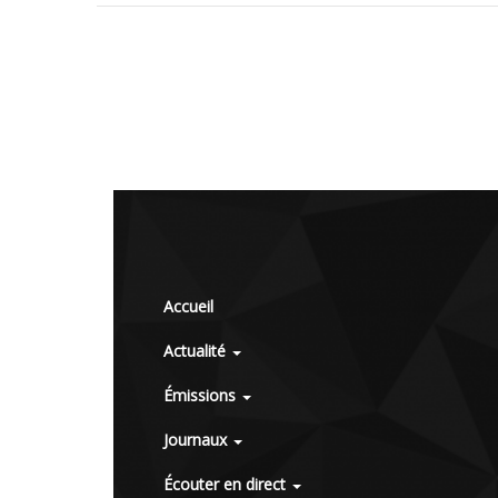
Accueil
Actualité
Émissions
Journaux
Écouter en direct