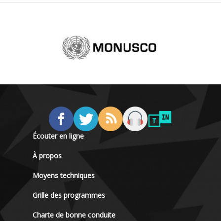
Écouter en ligne
À propos
Moyens techniques
Grille des programmes
Charte de bonne conduite