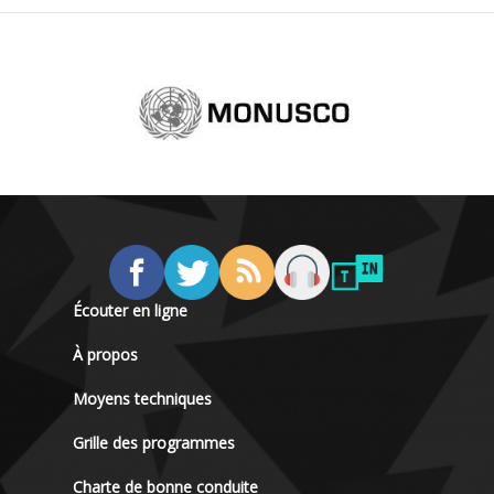
Écouter en ligne
À propos
Moyens techniques
Grille des programmes
Charte de bonne conduite