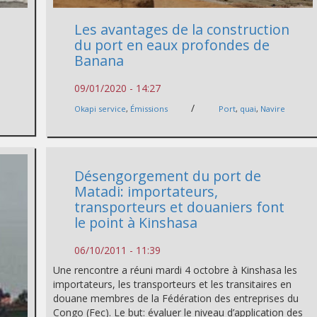
Les avantages de la construction
du port en eaux profondes de
Banana
09/01/2020 - 14:27
/
Okapi service
,
Émissions
Port
,
quai
,
Navire
Désengorgement du port de
Matadi: importateurs,
transporteurs et douaniers font
le point à Kinshasa
06/10/2011 - 11:39
Une rencontre a réuni mardi 4 octobre à Kinshasa les
importateurs, les transporteurs et les transitaires en
douane membres de la Fédération des entreprises du
Congo (Fec). Le but: évaluer le niveau d’application des