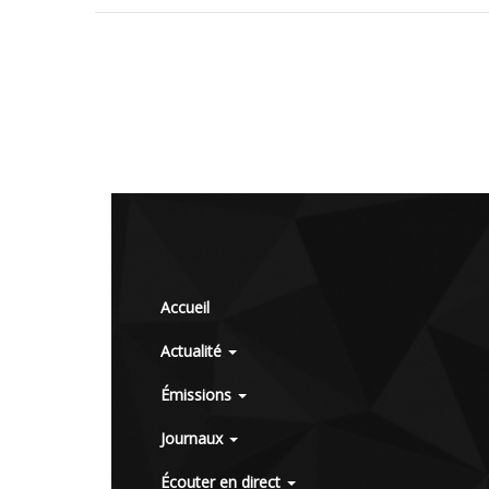
Accueil
Actualité
Émissions
Journaux
Écouter en direct