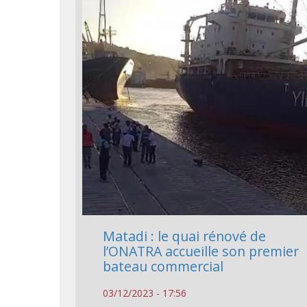
Matadi : le quai rénové de
l’ONATRA accueille son premier
bateau commercial
03/12/2023 - 17:56