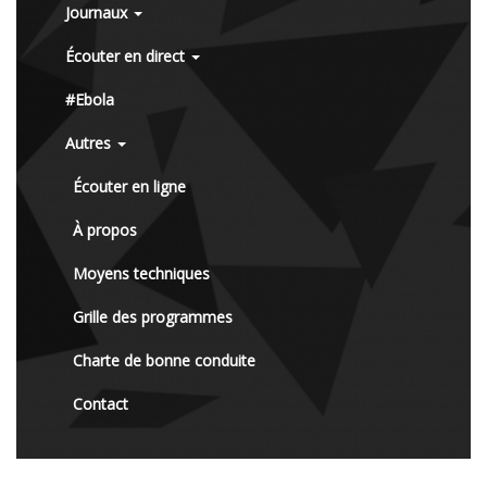
Journaux
Écouter en direct
#Ebola
Autres
Écouter en ligne
À propos
Moyens techniques
Grille des programmes
Charte de bonne conduite
Contact