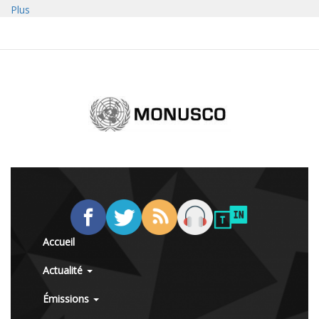
Plus
Accueil
Actualité
Émissions