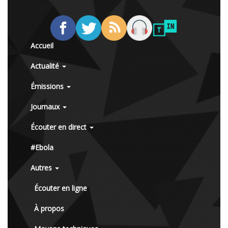
Accueil
Actualité
Émissions
Journaux
Écouter en direct
#Ebola
Autres
Écouter en ligne
À propos