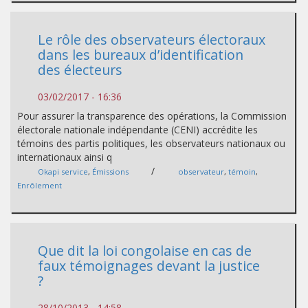
Le rôle des observateurs électoraux
dans les bureaux d’identification
des électeurs
03/02/2017 - 16:36
Pour assurer la transparence des opérations, la Commission
électorale nationale indépendante (CENI) accrédite les
témoins des partis politiques, les observateurs nationaux ou
internationaux ainsi q
/
Okapi service
,
Émissions
observateur
,
témoin
,
Enrôlement
Que dit la loi congolaise en cas de
faux témoignages devant la justice
?
28/10/2013 - 14:58