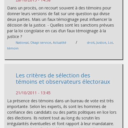
Dans un procès, on recourt souvent à des témoins pour
donner leurs versions de fait sur une question qui divise
deux parties. Mais un faux témoignage peut influencer la
décision de la justice. - Quelles sont les sanctions prévues
par la loi congolaise en cas d’un faux témoignage à la
justice ?
/
National
,
Okapi service
,
Actualité
droit
,
Justice
,
Loi
,
témoin
Les critères de sélection des
témoins et observateurs électoraux
21/10/2011 - 13:45
La présence des témoins dans un bureau de vote est très
importante. Selon les experts, ils sont les hommes de
confiance des candidats ou des partis politiques en lice lors
des élections. Ils notent tout au long du scrutin les
irrégularités éventuelles et font rapport à leur mandataire.