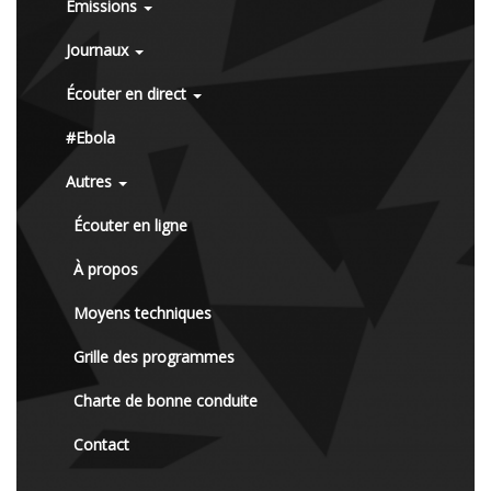
Émissions
Journaux
Écouter en direct
#Ebola
Autres
Écouter en ligne
À propos
Moyens techniques
Grille des programmes
Charte de bonne conduite
Contact