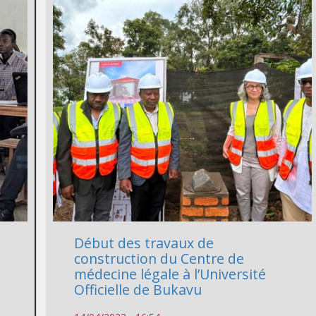
Début des travaux de
construction du Centre de
e
médecine légale à l’Université
Officielle de Bukavu