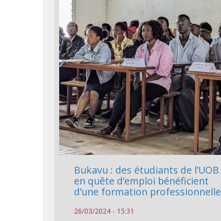
Bukavu : des étudiants de l’UOB
en quête d’emploi bénéficient
d’une formation professionnell
26/03/2024 - 15:31