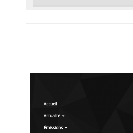
Accueil
Actualité
Émissions