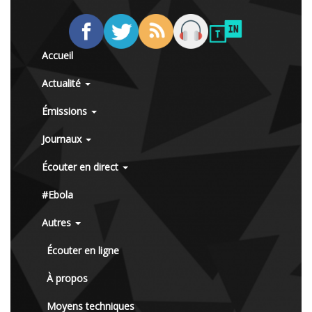
Accueil
Actualité
Émissions
Journaux
Écouter en direct
#Ebola
Autres
Écouter en ligne
À propos
Moyens techniques