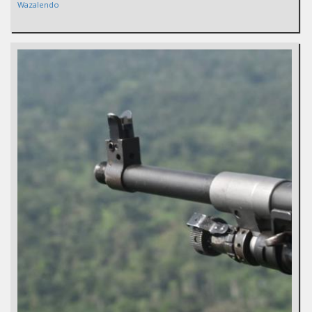
Wazalendo