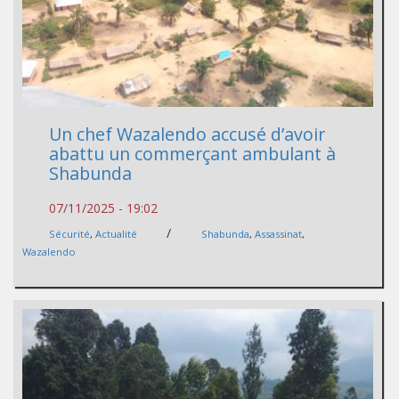
Un chef Wazalendo accusé d’avoir
abattu un commerçant ambulant à
Shabunda
07/11/2025 - 19:02
/
Sécurité
,
Actualité
Shabunda
,
Assassinat
,
Wazalendo