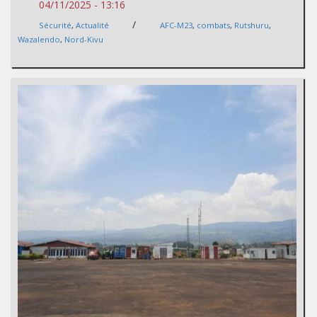
04/11/2025 - 13:16
/
Sécurité
,
Actualité
AFC-M23
,
combats
,
Rutshuru
,
Wazalendo
,
Nord-Kivu