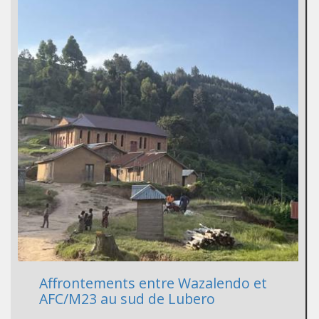
Affrontements entre Wazalendo et
AFC/M23 au sud de Lubero