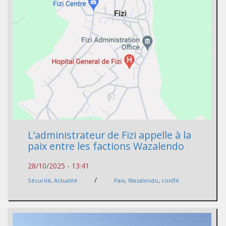
L’administrateur de Fizi appelle à la
paix entre les factions Wazalendo
28/10/2025 - 13:41
/
Sécurité
,
Actualité
Paix
,
Wazalendo
,
conflit