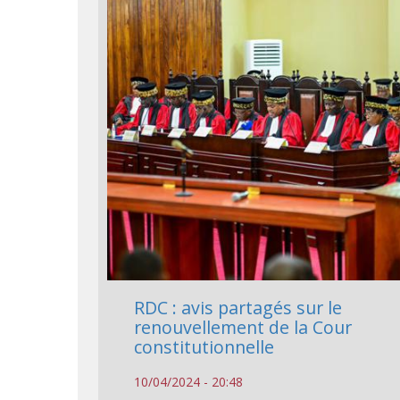
RDC : avis partagés sur le
renouvellement de la Cour
constitutionnelle
10/04/2024 - 20:48