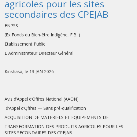
agricoles pour les sites
secondaires des CPEJAB
FNPSS
(Ex Fonds du Bien-être Indigène, F.B.I)
Etablissement Public
L Administrateur Directeur Général
Kinshasa, le 13 JAN 2026
Avis d’Appel d’Offres National (AAON)
d’Appel d’Qffres — Sans pré-qualification
ACQUISITION DE MATERIELS ET EQUIPEMENTS DE
TRANSFORMATION DES PRODUITS AGRICOLES POUR LES
SITES SECONDAIRES DES CPEJAB