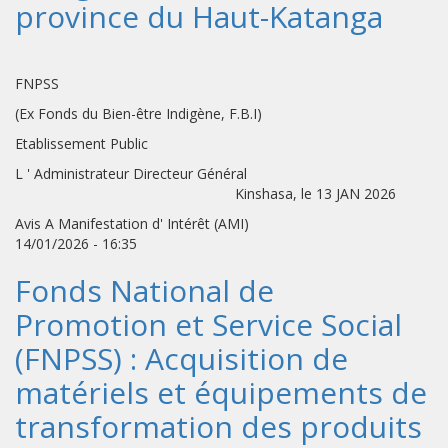
province du Haut-Katanga
FNPSS
(Ex Fonds du Bien-être Indigène, F.B.I)
Etablissement Public
L ' Administrateur Directeur Général
Kinshasa, le 13 JAN 2026
Avis A Manifestation d' Intérêt (AMI)
14/01/2026 - 16:35
Fonds National de
Promotion et Service Social
(FNPSS) : Acquisition de
matériels et équipements de
transformation des produits