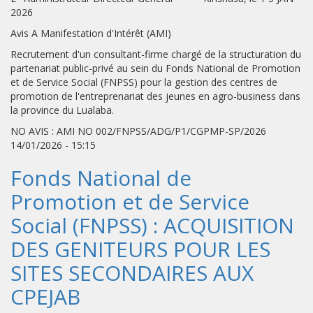
2026
Avis A Manifestation d'Intérêt (AMI)
Recrutement d'un consultant-firme chargé de la structuration du
partenariat public-privé au sein du Fonds National de Promotion
et de Service Social (FNPSS) pour la gestion des centres de
promotion de l'entreprenariat des jeunes en agro-business dans
la province du Lualaba.
NO AVIS : AMI NO 002/FNPSS/ADG/P1/CGPMP-SP/2026
14/01/2026 - 15:15
Fonds National de
Promotion et de Service
Social (FNPSS) : ACQUISITION
DES GENITEURS POUR LES
SITES SECONDAIRES AUX
CPEJAB