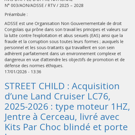
N° 003/AON/ADSSE / RTV / 2025 – 2028
Préambule :
ADSSE est une Organisation Non Gouvernementale de droit
Congolais qui prône dans son travail les principes et valeurs sur
la lutte contre l’exploitation et abus sexuels (EAS) ainsi que la
fraude et la corruption sous toutes leurs formes ; auxquels le
personnel et les sous-traitants qui travaillent en son sein
adhèrent parfaitement dans un environnement complexe et
dangereux en vue d’atteindre les objectifs de promotion et de
défense des normes éthiques.
17/01/2026 - 13:36
STREET CHILD : Acquisition
d’une Land Cruiser LC76,
2025-2026 : type moteur 1HZ,
Jentre à Cerceau, livré avec
Kits Par Choc blindé et porte