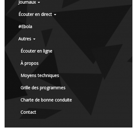
Journaux
Écouter en direct
#Ebola
Autres
Écouter en ligne
À propos
Moyens techniques
Grille des programmes
Charte de bonne conduite
Contact