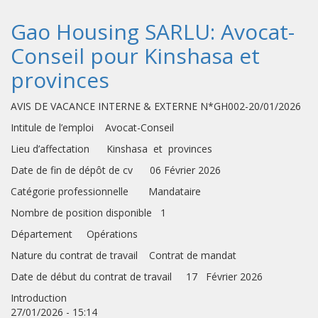
Gao Housing SARLU: Avocat-
Conseil pour Kinshasa et
provinces
AVIS DE VACANCE INTERNE & EXTERNE N*GH002-20/01/2026
Intitule de l’emploi Avocat-Conseil
Lieu d’affectation Kinshasa et provinces
Date de fin de dépôt de cv 06 Février 2026
Catégorie professionnelle Mandataire
Nombre de position disponible 1
Département Opérations
Nature du contrat de travail Contrat de mandat
Date de début du contrat de travail 17 Février 2026
Introduction
27/01/2026 - 15:14