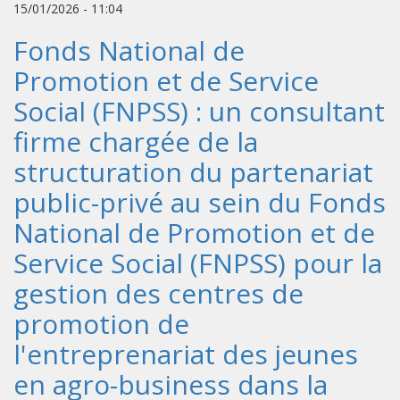
15/01/2026 - 11:04
Fonds National de
Promotion et de Service
Social (FNPSS) : un consultant
firme chargée de la
structuration du partenariat
public-privé au sein du Fonds
National de Promotion et de
Service Social (FNPSS) pour la
gestion des centres de
promotion de
l'entreprenariat des jeunes
en agro-business dans la