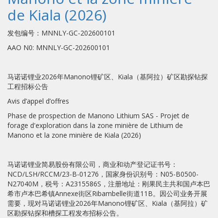
de Kiala (2026)
发包编号：MNNLY-GC-202600101
AAO N0: MNNLY-GC-202600101
马诺诺锂业2026年Manono锂矿区、Kiala（基阿拉）矿区勘探钻探
工程招标公告
Avis d’appel d’offres
Phase de prospection de Manono Lithium SAS - Projet de
forage d'exploration dans la zone minière de Lithium de
Manono et la zone minière de Kiala (2026)
马诺诺锂业简易股份有限公司，商业和动产登记证书号：
NCD/LSH/RCCM/23-B-01276，国家身份识别号：N05-B0500-
N27040M，税号：A2315586S，注册地址：刚果民主共和国卢本巴
希市卢本巴希镇Annexe街区Ribambelle街道11B。因公司业务开展
需要，现对马诺诺锂业2026年Manono锂矿区、Kiala（基阿拉）矿
区勘探钻探和槽探工程发布招标公告。