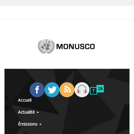
Accueil
Actualité
Émissions