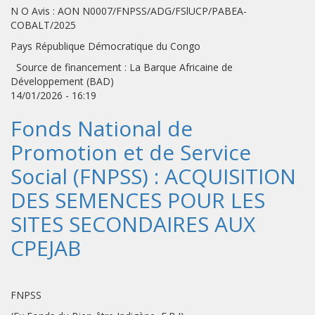
N O Avis : AON N0007/FNPSS/ADG/FSlUCP/PABEA-
COBALT/2025
Pays République Démocratique du Congo
Source de financement : La Barque Africaine de
Développement (BAD)
14/01/2026 - 16:19
Fonds National de
Promotion et de Service
Social (FNPSS) : ACQUISITION
DES SEMENCES POUR LES
SITES SECONDAIRES AUX
CPEJAB
FNPSS