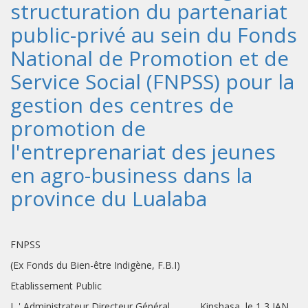
structuration du partenariat
public-privé au sein du Fonds
National de Promotion et de
Service Social (FNPSS) pour la
gestion des centres de
promotion de
l'entreprenariat des jeunes
en agro-business dans la
province du Lualaba
FNPSS
(Ex Fonds du Bien-être Indigène, F.B.I)
Etablissement Public
L ' Administrateur Directeur Général Kinshasa, le 1 3 JAN