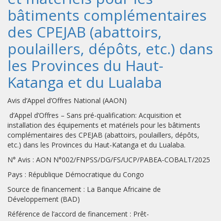
bâtiments complémentaires
des CPEJAB (abattoirs,
poulaillers, dépôts, etc.) dans
les Provinces du Haut-
Katanga et du Lualaba
Avis d’Appel d’Offres National (AAON)
d’Appel d’Offres – Sans pré-qualification: Acquisition et
installation des équipements et matériels pour les bâtiments
complémentaires des CPEJAB (abattoirs, poulaillers, dépôts,
etc.) dans les Provinces du Haut-Katanga et du Lualaba.
N° Avis : AON N°002/FNPSS/DG/FS/UCP/PABEA-COBALT/2025
Pays : République Démocratique du Congo
Source de financement : La Banque Africaine de
Développement (BAD)
Référence de l’accord de financement : Prêt-