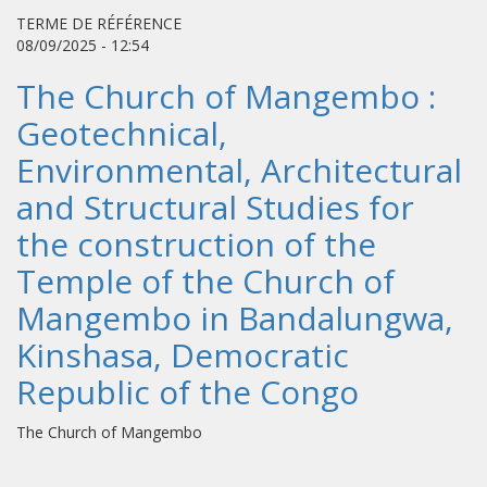
TERME DE RÉFÉRENCE
08/09/2025 - 12:54
The Church of Mangembo :
Geotechnical,
Environmental, Architectural
and Structural Studies for
the construction of the
Temple of the Church of
Mangembo in Bandalungwa,
Kinshasa, Democratic
Republic of the Congo
The Church of Mangembo