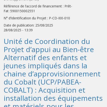
Référence de l’accord de financement : Prêt-
Fat :5900150002551
N° d’Identification du Projet : P-CD-I00-010
Date de publication: 25/08/2025
28/08/2025 - 13:39
Unité de Coordination du
Projet d’appui au Bien-être
Alternatif des enfants et
jeunes impliqués dans la
chaine d’approvisionnement
du Cobalt (UCP/PABEA-
COBALT) : Acquisition et
installation des équipements
et matériels pour les