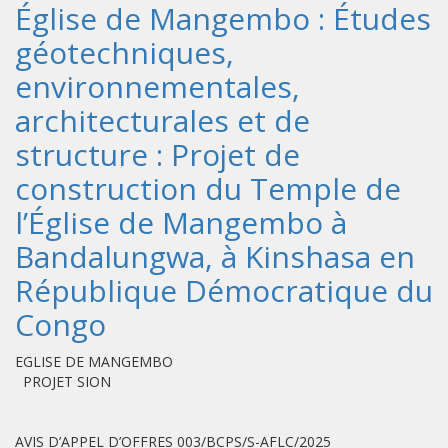
Église de Mangembo : Études
géotechniques,
environnementales,
architecturales et de
structure : Projet de
construction du Temple de
l’Église de Mangembo à
Bandalungwa, à Kinshasa en
République Démocratique du
Congo
EGLISE DE MANGEMBO
PROJET SION
AVIS D’APPEL D’OFFRES 003/BCPS/S-AFLC/2025