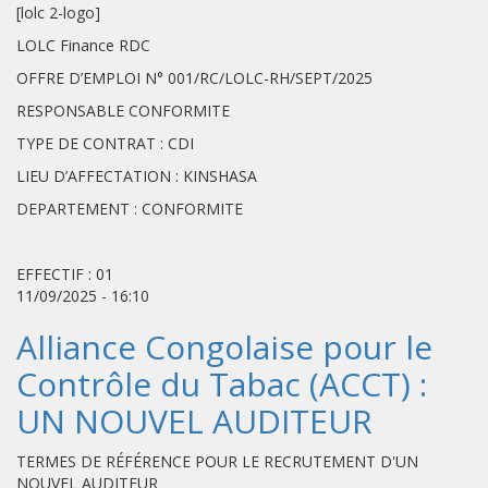
[lolc 2-logo]
LOLC Finance RDC
OFFRE D’EMPLOI N° 001/RC/LOLC-RH/SEPT/2025
RESPONSABLE CONFORMITE
TYPE DE CONTRAT : CDI
LIEU D’AFFECTATION : KINSHASA
DEPARTEMENT : CONFORMITE
EFFECTIF : 01
11/09/2025 - 16:10
Alliance Congolaise pour le
Contrôle du Tabac (ACCT) :
UN NOUVEL AUDITEUR
TERMES DE RÉFÉRENCE POUR LE RECRUTEMENT D'UN
NOUVEL AUDITEUR