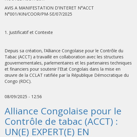
AVIS A MANIFESTATION D’INTERET N°ACCT
N°001/KIN/COOR/PM-SE/07/2025
1. Justificatif et Contexte
Depuis sa création, l’Alliance Congolaise pour le Contrôle du
Tabac (ACCT) a travaillé en collaboration avec les structures
gouvernementales, parlementaires et les partenaires techniques
et financiers pour soutenir l'Etat Congolais dans la mise en
œuvre de la CCLAT ratifiée par la République Démocratique du
Congo (RDC).
08/09/2025 - 12:56
Alliance Congolaise pour le
Contrôle de tabac (ACCT) :
UN(E) EXPERT(E) EN