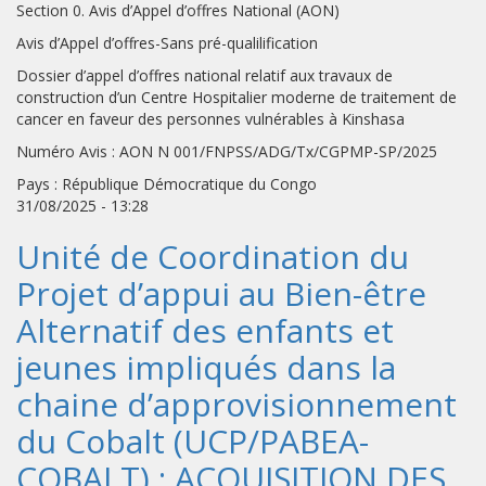
Section 0. Avis d’Appel d’offres National (AON)
Avis d’Appel d’offres-Sans pré-qualilification
Dossier d’appel d’offres national relatif aux travaux de
construction d’un Centre Hospitalier moderne de traitement de
cancer en faveur des personnes vulnérables à Kinshasa
Numéro Avis : AON N 001/FNPSS/ADG/Tx/CGPMP-SP/2025
Pays : République Démocratique du Congo
31/08/2025 - 13:28
Unité de Coordination du
Projet d’appui au Bien-être
Alternatif des enfants et
jeunes impliqués dans la
chaine d’approvisionnement
du Cobalt (UCP/PABEA-
COBALT) : ACQUISITION DES