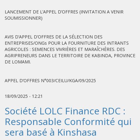
LANCEMENT DE L’APPEL D’OFFRES (INVITATION A VENIR
SOUMISSIONNER)
AVIS D’APPEL D’OFFRES DE LA SÉLECTION DES
ENTREPRISES/ONGs POUR LA FOURNITURE DES INTRANTS
AGRICOLES : SEMENCES VIVRIÈRES ET MARAÎCHÈRES. DES
AGRIPRENEURS DANS LE TERRITOIRE DE KABINDA, PROVINCE
DE LOMAMI.
APPEL D’OFFRES N°003/CEILU/KGA/09/2025
18/09/2025 - 12:21
Société LOLC Finance RDC :
Responsable Conformité qui
sera basé à Kinshasa