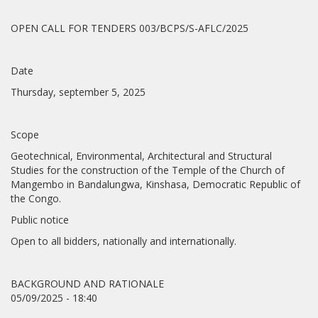
OPEN CALL FOR TENDERS 003/BCPS/S-AFLC/2025
Date
Thursday, september 5, 2025
Scope
Geotechnical, Environmental, Architectural and Structural
Studies for the construction of the Temple of the Church of
Mangembo in Bandalungwa, Kinshasa, Democratic Republic of
the Congo.
Public notice
Open to all bidders, nationally and internationally.
BACKGROUND AND RATIONALE
05/09/2025 - 18:40