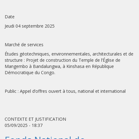
Date
Jeudi 04 septembre 2025
Marché de services
Études géotechniques, environnementales, architecturales et de
structure : Projet de construction du Temple de l’Église de
Mangembo à Bandalungwa, à Kinshasa en République
Démocratique du Congo.
Public : Appel d’offres ouvert à tous, national et international
CONTEXTE ET JUSTIFICATION
05/09/2025 - 18:37