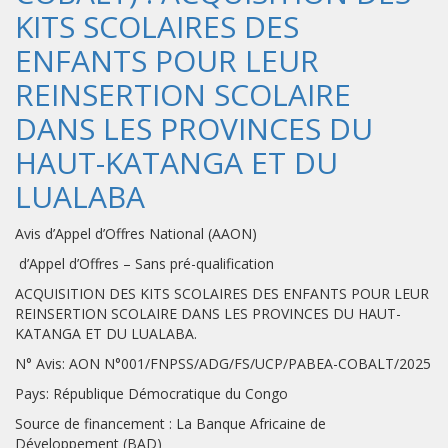
KITS SCOLAIRES DES
ENFANTS POUR LEUR
REINSERTION SCOLAIRE
DANS LES PROVINCES DU
HAUT-KATANGA ET DU
LUALABA
Avis d’Appel d’Offres National (AAON)
d’Appel d’Offres – Sans pré-qualification
ACQUISITION DES KITS SCOLAIRES DES ENFANTS POUR LEUR
REINSERTION SCOLAIRE DANS LES PROVINCES DU HAUT-
KATANGA ET DU LUALABA.
N° Avis: AON N°001/FNPSS/ADG/FS/UCP/PABEA-COBALT/2025
Pays: République Démocratique du Congo
Source de financement : La Banque Africaine de
Développement (BAD)