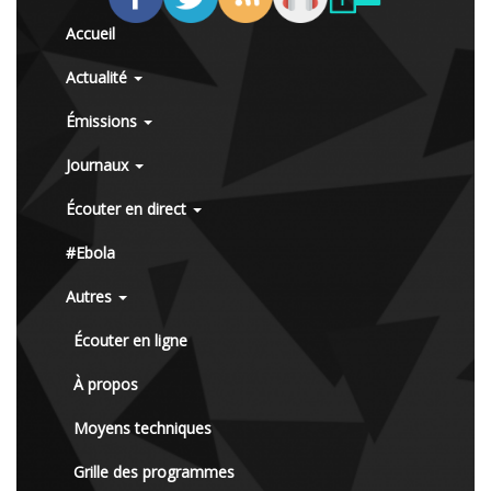
Accueil
Actualité
Émissions
Journaux
Écouter en direct
#Ebola
Autres
Écouter en ligne
À propos
Moyens techniques
Grille des programmes