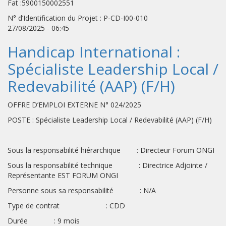
Fat :5900150002551
N° d’Identification du Projet : P-CD-I00-010
27/08/2025 - 06:45
Handicap International :
Spécialiste Leadership Local /
Redevabilité (AAP) (F/H)
OFFRE D’EMPLOI EXTERNE N° 024/2025
POSTE : Spécialiste Leadership Local / Redevabilité (AAP) (F/H)
Sous la responsabilité hiérarchique : Directeur Forum ONGI
Sous la responsabilité technique : Directrice Adjointe /
Représentante EST FORUM ONGI
Personne sous sa responsabilité : N/A
Type de contrat : CDD
Durée : 9 mois