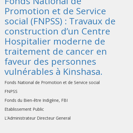
Fonds National de
Promotion et de Service
social (FNPSS) : Travaux de
construction d’un Centre
Hospitalier moderne de
traitement de cancer en
faveur des personnes
vulnérables à Kinshasa.
Fonds National de Promotion et de Service social
FNPSS
Fonds du Bien-être Indigène, FBI
Etablissement Public
L’Administrateur Directeur General