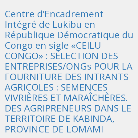
Centre d’Encadrement
Intégré de Lukibu en
République Démocratique du
Congo en sigle «CEILU
CONGO» : SÉLECTION DES
ENTREPRISES/ONGs POUR LA
FOURNITURE DES INTRANTS
AGRICOLES : SEMENCES
VIVRIÈRES ET MARAÎCHÈRES.
DES AGRIPRENEURS DANS LE
TERRITOIRE DE KABINDA,
PROVINCE DE LOMAMI